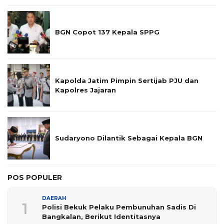
BGN Copot 137 Kepala SPPG
Kapolda Jatim Pimpin Sertijab PJU dan
Kapolres Jajaran
Sudaryono Dilantik Sebagai Kepala BGN
POS POPULER
DAERAH
1
Polisi Bekuk Pelaku Pembunuhan Sadis Di
Bangkalan, Berikut Identitasnya