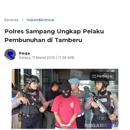
Beranda
Hukum&Kriminal
Polres Sampang Ungkap Pelaku
Pembunuhan di Tamberu
Rega
Selasa, 11 Maret 2025 | 11:38 WIB
Perbesar