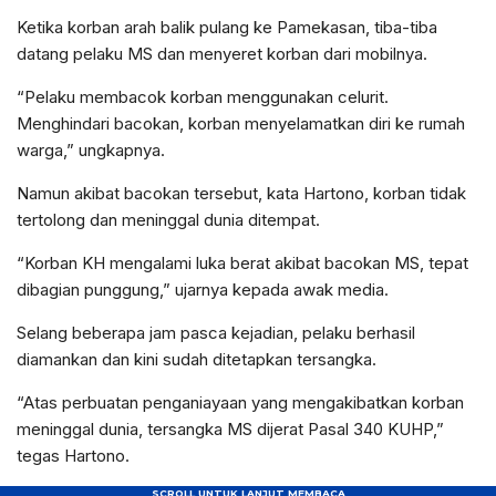
Ketika korban arah balik pulang ke Pamekasan, tiba-tiba
datang pelaku MS dan menyeret korban dari mobilnya.
“Pelaku membacok korban menggunakan celurit.
Menghindari bacokan, korban menyelamatkan diri ke rumah
warga,” ungkapnya.
Namun akibat bacokan tersebut, kata Hartono, korban tidak
tertolong dan meninggal dunia ditempat.
“Korban KH mengalami luka berat akibat bacokan MS, tepat
dibagian punggung,” ujarnya kepada awak media.
Selang beberapa jam pasca kejadian, pelaku berhasil
diamankan dan kini sudah ditetapkan tersangka.
“Atas perbuatan penganiayaan yang mengakibatkan korban
meninggal dunia, tersangka MS dijerat Pasal 340 KUHP,”
tegas Hartono.