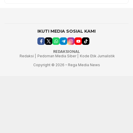
IKUTI MEDIA SOSIAL KAMI
REDAKSIONAL
Redaksi |
Pedoman Media Siber |
Kode Etik Jurnalistik
Copyright © 2026 – Rega Media News