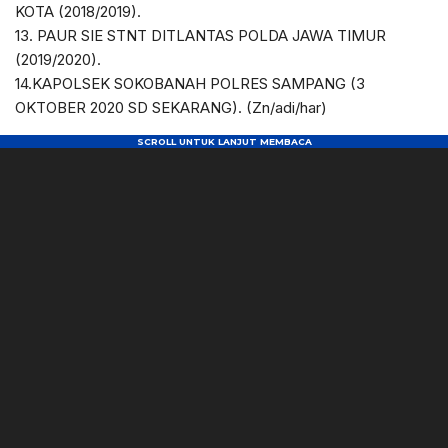
KOTA (2018/2019).
13. PAUR SIE STNT DITLANTAS POLDA JAWA TIMUR
(2019/2020).
14.KAPOLSEK SOKOBANAH POLRES SAMPANG (3
OKTOBER 2020 SD SEKARANG). (Zn/adi/har)