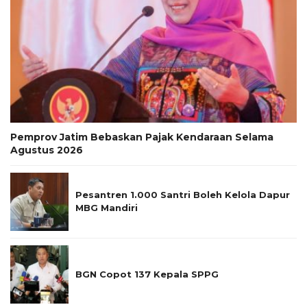
Pemprov Jatim Bebaskan Pajak Kendaraan Selama
Agustus 2026
Pesantren 1.000 Santri Boleh Kelola Dapur
MBG Mandiri
BGN Copot 137 Kepala SPPG