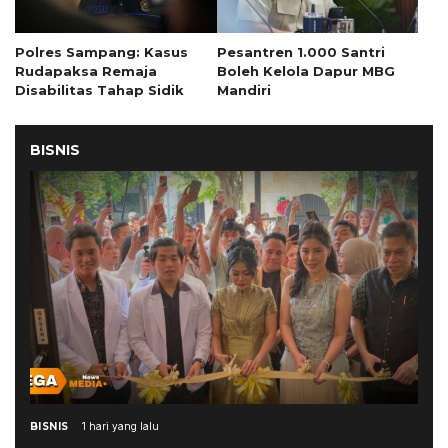
Polres Sampang: Kasus
Pesantren 1.000 Santri
Rudapaksa Remaja
Boleh Kelola Dapur MBG
Disabilitas Tahap Sidik
Mandiri
BISNIS
BISNIS
1 hari yang lalu