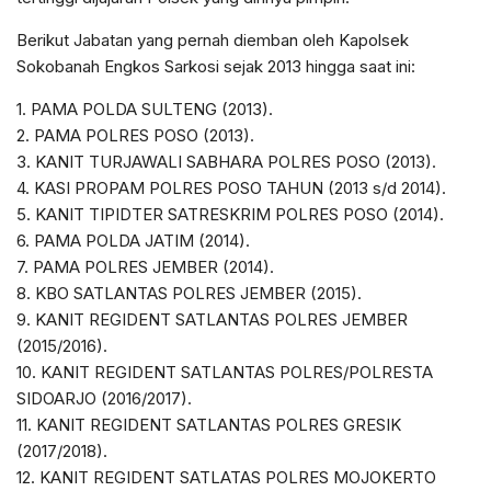
Berikut Jabatan yang pernah diemban oleh Kapolsek
Sokobanah Engkos Sarkosi sejak 2013 hingga saat ini:
1. PAMA POLDA SULTENG (2013).
2. PAMA POLRES POSO (2013).
3. KANIT TURJAWALI SABHARA POLRES POSO (2013).
4. KASI PROPAM POLRES POSO TAHUN (2013 s/d 2014).
5. KANIT TIPIDTER SATRESKRIM POLRES POSO (2014).
6. PAMA POLDA JATIM (2014).
7. PAMA POLRES JEMBER (2014).
8. KBO SATLANTAS POLRES JEMBER (2015).
9. KANIT REGIDENT SATLANTAS POLRES JEMBER
(2015/2016).
10. KANIT REGIDENT SATLANTAS POLRES/POLRESTA
SIDOARJO (2016/2017).
11. KANIT REGIDENT SATLANTAS POLRES GRESIK
(2017/2018).
12. KANIT REGIDENT SATLATAS POLRES MOJOKERTO