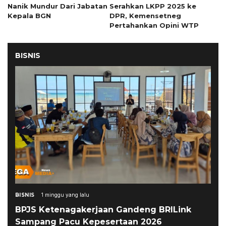
Nanik Mundur Dari Jabatan
Serahkan LKPP 2025 ke
Kepala BGN
DPR, Kemensetneg
Pertahankan Opini WTP
BISNIS
BISNIS
1 minggu yang lalu
BPJS Ketenagakerjaan Gandeng BRILink
Sampang Pacu Kepesertaan 2026