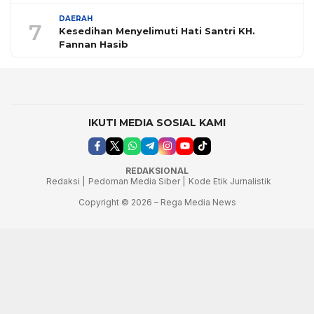
DAERAH
7
Kesedihan Menyelimuti Hati Santri KH.
Fannan Hasib
IKUTI MEDIA SOSIAL KAMI
REDAKSIONAL
Redaksi |
Pedoman Media Siber |
Kode Etik Jurnalistik
Copyright © 2026 – Rega Media News