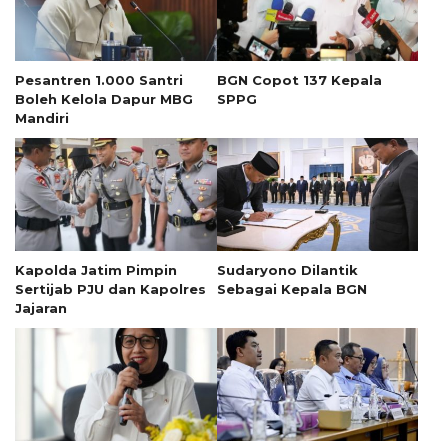
Pesantren 1.000 Santri
BGN Copot 137 Kepala
Boleh Kelola Dapur MBG
SPPG
Mandiri
Kapolda Jatim Pimpin
Sudaryono Dilantik
Sertijab PJU dan Kapolres
Sebagai Kepala BGN
Jajaran