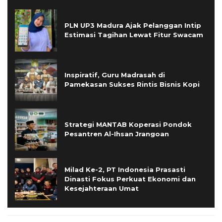
PLN UP3 Madura Ajak Pelanggan Intip
Estimasi Tagihan Lewat Fitur Swacam
Inspiratif, Guru Madrasah di
Pamekasan Sukses Rintis Bisnis Kopi
Strategi MANTAB Koperasi Pondok
Pesantren Al-Ihsan Jrangoan
Milad Ke-2, PT Indonesia Prasasti
Dinasti Fokus Perkuat Ekonomi dan
Kesejahteraan Umat