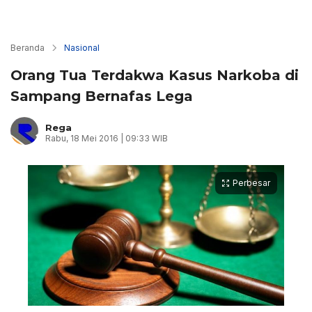
Beranda
Nasional
Orang Tua Terdakwa Kasus Narkoba di
Sampang Bernafas Lega
Rega
Rabu, 18 Mei 2016 | 09:33 WIB
Perbesar