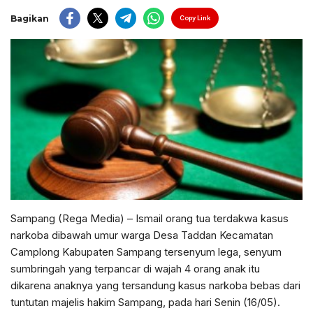
Bagikan
Copy Link
Sampang (Rega Media) – Ismail orang tua terdakwa kasus
narkoba dibawah umur warga Desa Taddan Kecamatan
Camplong Kabupaten Sampang tersenyum lega, senyum
sumbringah yang terpancar di wajah 4 orang anak itu
dikarena anaknya yang tersandung kasus narkoba bebas dari
tuntutan majelis hakim Sampang, pada hari Senin (16/05).