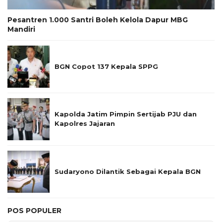
Pesantren 1.000 Santri Boleh Kelola Dapur MBG
Mandiri
BGN Copot 137 Kepala SPPG
Kapolda Jatim Pimpin Sertijab PJU dan
Kapolres Jajaran
Sudaryono Dilantik Sebagai Kepala BGN
POS POPULER