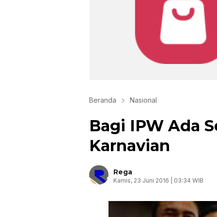
Beranda
Nasional
Bagi IPW Ada S
Karnavian
Rega
Kamis, 23 Juni 2016 | 03:34 WIB