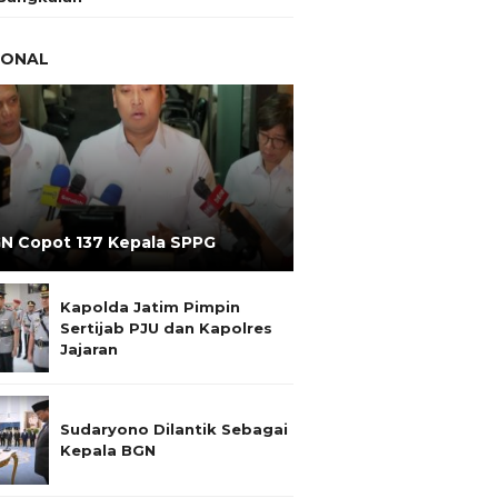
IONAL
N Copot 137 Kepala SPPG
Kapolda Jatim Pimpin
Sertijab PJU dan Kapolres
Jajaran
Sudaryono Dilantik Sebagai
Kepala BGN