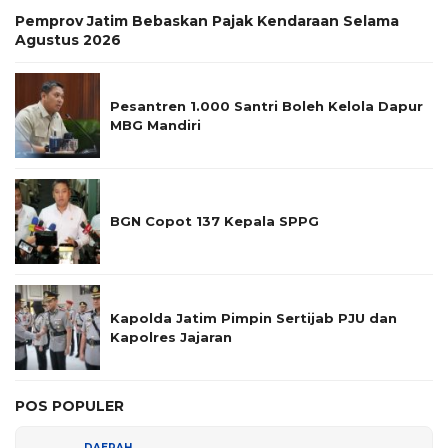
Pemprov Jatim Bebaskan Pajak Kendaraan Selama
Agustus 2026
Pesantren 1.000 Santri Boleh Kelola Dapur
MBG Mandiri
BGN Copot 137 Kepala SPPG
Kapolda Jatim Pimpin Sertijab PJU dan
Kapolres Jajaran
POS POPULER
DAERAH