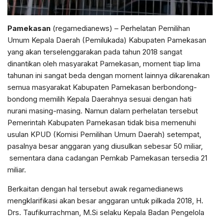
Pamekasan
(regamedianews) – Perhelatan Pemilihan
Umum Kepala Daerah (Pemilukada) Kabupaten Pamekasan
yang akan terselenggarakan pada tahun 2018 sangat
dinantikan oleh masyarakat Pamekasan, moment tiap lima
tahunan ini sangat beda dengan moment lainnya dikarenakan
semua masyarakat Kabupaten Pamekasan berbondong-
bondong memilih Kepala Daerahnya sesuai dengan hati
nurani masing-masing. Namun dalam perhelatan tersebut
Pemerintah Kabupaten Pamekasan tidak bisa memenuhi
usulan KPUD (Komisi Pemilihan Umum Daerah) setempat,
pasalnya besar anggaran yang diusulkan sebesar 50 miliar,
sementara dana cadangan Pemkab Pamekasan tersedia 21
miliar.
Berkaitan dengan hal tersebut awak regamedianews
mengklarifikasi akan besar anggaran untuk pilkada 2018, H.
Drs. Taufikurrachman, M.Si selaku Kepala Badan Pengelola