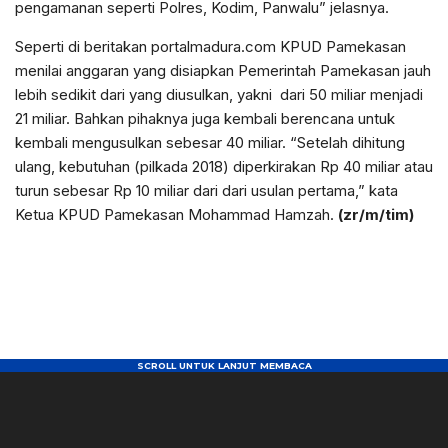
pengamanan seperti Polres, Kodim, Panwalu” jelasnya.
Seperti di beritakan portalmadura.com KPUD Pamekasan
menilai anggaran yang disiapkan Pemerintah Pamekasan jauh
lebih sedikit dari yang diusulkan, yakni dari 50 miliar menjadi
21 miliar. Bahkan pihaknya juga kembali berencana untuk
kembali mengusulkan sebesar 40 miliar. “Setelah dihitung
ulang, kebutuhan (pilkada 2018) diperkirakan Rp 40 miliar atau
turun sebesar Rp 10 miliar dari dari usulan pertama,” kata
Ketua KPUD Pamekasan Mohammad Hamzah.
(zr/m/tim)