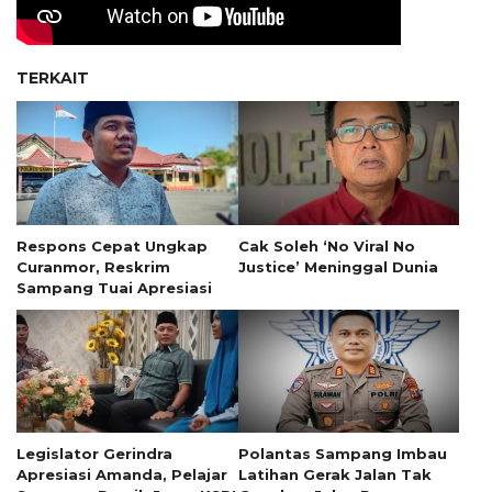
TERKAIT
Respons Cepat Ungkap
Cak Soleh ‘No Viral No
Curanmor, Reskrim
Justice’ Meninggal Dunia
Sampang Tuai Apresiasi
Legislator Gerindra
Polantas Sampang Imbau
Apresiasi Amanda, Pelajar
Latihan Gerak Jalan Tak