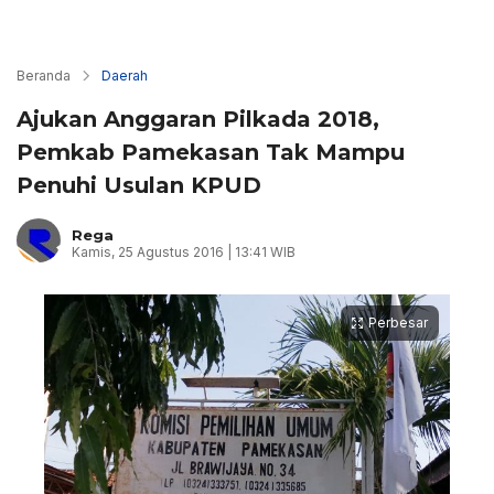
Beranda
Daerah
Ajukan Anggaran Pilkada 2018,
Pemkab Pamekasan Tak Mampu
Penuhi Usulan KPUD
Rega
Kamis, 25 Agustus 2016 | 13:41 WIB
Perbesar