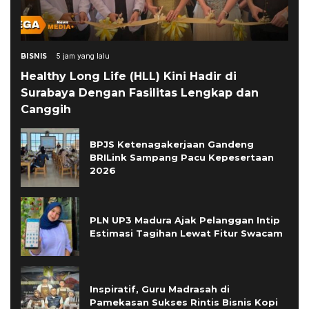
BISNIS
5 jam yang lalu
Healthy Long Life (HLL) Kini Hadir di
Surabaya Dengan Fasilitas Lengkap dan
Canggih
BPJS Ketenagakerjaan Gandeng
BRILink Sampang Pacu Kepesertaan
2026
PLN UP3 Madura Ajak Pelanggan Intip
Estimasi Tagihan Lewat Fitur Swacam
Inspiratif, Guru Madrasah di
Pamekasan Sukses Rintis Bisnis Kopi