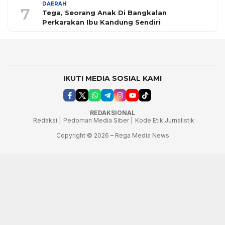
DAERAH
7
Tega, Seorang Anak Di Bangkalan
Perkarakan Ibu Kandung Sendiri
IKUTI MEDIA SOSIAL KAMI
REDAKSIONAL
Redaksi |
Pedoman Media Siber |
Kode Etik Jurnalistik
Copyright © 2026 – Rega Media News