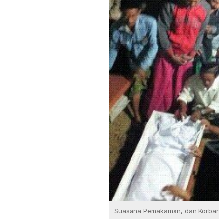
Suasana Pemakaman, dan Korban 