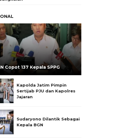
IONAL
N Copot 137 Kepala SPPG
Kapolda Jatim Pimpin
Sertijab PJU dan Kapolres
Jajaran
Sudaryono Dilantik Sebagai
Kepala BGN