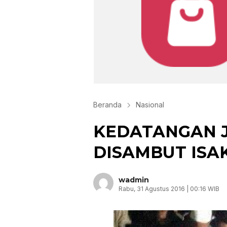
Beranda
Nasional
KEDATANGAN 
DISAMBUT ISA
wadmin
Rabu, 31 Agustus 2016 | 00:16 WIB