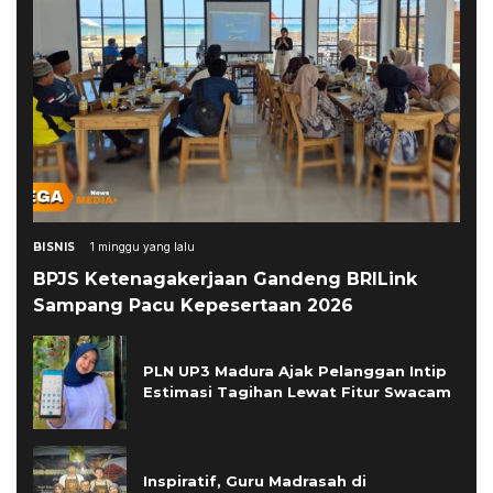
BISNIS
1 minggu yang lalu
BPJS Ketenagakerjaan Gandeng BRILink
Sampang Pacu Kepesertaan 2026
PLN UP3 Madura Ajak Pelanggan Intip
Estimasi Tagihan Lewat Fitur Swacam
Inspiratif, Guru Madrasah di