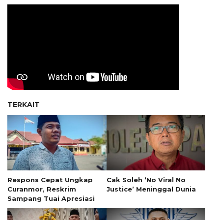
TERKAIT
Respons Cepat Ungkap
Cak Soleh ‘No Viral No
Curanmor, Reskrim
Justice’ Meninggal Dunia
Sampang Tuai Apresiasi