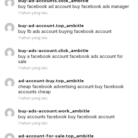
buy-ad-accounts.click_ambitle
buy facebook ad account
buy facebook ads manager
1 tahun yang lalu
buy-ad-account.top_ambitle
buy fb ads account
buying facebook account
1 tahun yang lalu
buy-ads-account.click_ambitle
buy a facebook account
facebook ads account for
sale
1 tahun yang lalu
ad-account-buy.top_ambitle
cheap facebook advertising account
buy facebook
accounts cheap
1 tahun yang lalu
buy-ads-account.work_ambitle
buy accounts facebook
buy facebook account
1 tahun yang lalu
ad-account-for-sale.top_ambitle