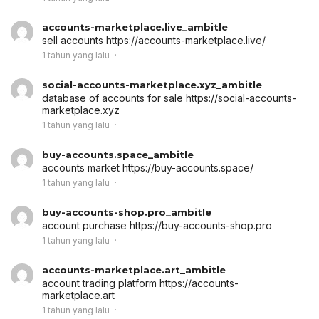
accounts-marketplace.live_ambitle
sell accounts
https://accounts-marketplace.live/
1 tahun yang lalu
social-accounts-marketplace.xyz_ambitle
database of accounts for sale
https://social-accounts-
marketplace.xyz
1 tahun yang lalu
buy-accounts.space_ambitle
accounts market
https://buy-accounts.space/
1 tahun yang lalu
buy-accounts-shop.pro_ambitle
account purchase
https://buy-accounts-shop.pro
1 tahun yang lalu
accounts-marketplace.art_ambitle
account trading platform
https://accounts-
marketplace.art
1 tahun yang lalu