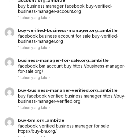
account.org_ambitle
buy business manager facebook
buy-verified-
business-manager-account.org
1 tahun yang lalu
buy-verified-business-manager.org_ambitle
facebook business account for sale
buy-verified-
business-manager.org
1 tahun yang lalu
business-manager-for-sale.org_ambitle
facebook bm account buy
https://business-manager-
for-sale.org/
1 tahun yang lalu
buy-business-manager-verified.org_ambitle
buy facebook verified business manager
https://buy-
business-manager-verified.org
1 tahun yang lalu
buy-bm.org_ambitle
facebook verified business manager for sale
https://buy-bm.org/