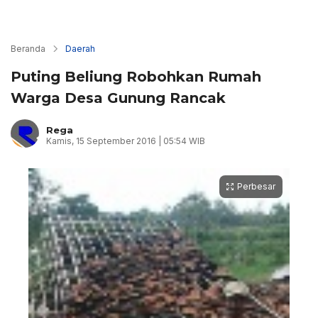
Beranda
Daerah
Puting Beliung Robohkan Rumah
Warga Desa Gunung Rancak
Rega
Kamis, 15 September 2016 | 05:54 WIB
Perbesar