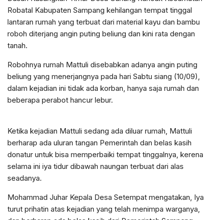
Robatal Kabupaten Sampang kehilangan tempat tinggal
lantaran rumah yang terbuat dari material kayu dan bambu
roboh diterjang angin puting beliung dan kini rata dengan
tanah.
Robohnya rumah Mattuli disebabkan adanya angin puting
beliung yang menerjangnya pada hari Sabtu siang (10/09),
dalam kejadian ini tidak ada korban, hanya saja rumah dan
beberapa perabot hancur lebur.
Ketika kejadian Mattuli sedang ada diluar rumah, Mattuli
berharap ada uluran tangan Pemerintah dan belas kasih
donatur untuk bisa memperbaiki tempat tinggalnya, kerena
selama ini iya tidur dibawah naungan terbuat dari alas
seadanya.
Mohammad Juhar Kepala Desa Setempat mengatakan, Iya
turut prihatin atas kejadian yang telah menimpa warganya,