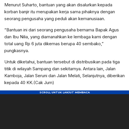
Menurut Suharto, bantuan yang akan disalurkan kepada
korban banjir itu merupakan kerja sama pihaknya dengan
seorang pengusaha yang peduli akan kemanusiaan.
“Bantuan ini dari seorang pengusaha bernama Bapak Agus
dan Ibu Nilia, yang diamanahkan ke lembaga kami dengan
total uang Rp 6 juta dikemas berupa 40 sembako,”
pungkasnya.
Untuk diketahui, bantuan tersebut di distribusikan pada tiga
titik di wilayah Sampang dan sekitarnya. Antara lain, Jalan
Kamboja, Jalan Seruni dan Jalan Melati, Selanjutnya, diberikan
kepada 40 KK.(Cak Jum)