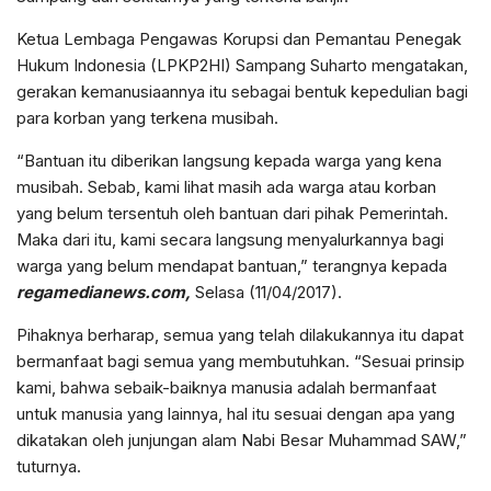
Ketua Lembaga Pengawas Korupsi dan Pemantau Penegak
Hukum Indonesia (LPKP2HI) Sampang Suharto mengatakan,
gerakan kemanusiaannya itu sebagai bentuk kepedulian bagi
para korban yang terkena musibah.
“Bantuan itu diberikan langsung kepada warga yang kena
musibah. Sebab, kami lihat masih ada warga atau korban
yang belum tersentuh oleh bantuan dari pihak Pemerintah.
Maka dari itu, kami secara langsung menyalurkannya bagi
warga yang belum mendapat bantuan,” terangnya kepada
regamedianews.com,
Selasa (11/04/2017).
Pihaknya berharap, semua yang telah dilakukannya itu dapat
bermanfaat bagi semua yang membutuhkan. “Sesuai prinsip
kami, bahwa sebaik-baiknya manusia adalah bermanfaat
untuk manusia yang lainnya, hal itu sesuai dengan apa yang
dikatakan oleh junjungan alam Nabi Besar Muhammad SAW,”
tuturnya.