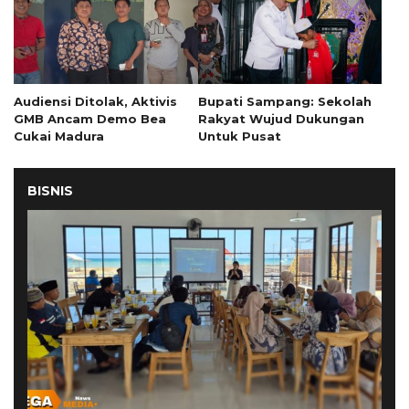
Audiensi Ditolak, Aktivis
Bupati Sampang: Sekolah
GMB Ancam Demo Bea
Rakyat Wujud Dukungan
Cukai Madura
Untuk Pusat
BISNIS