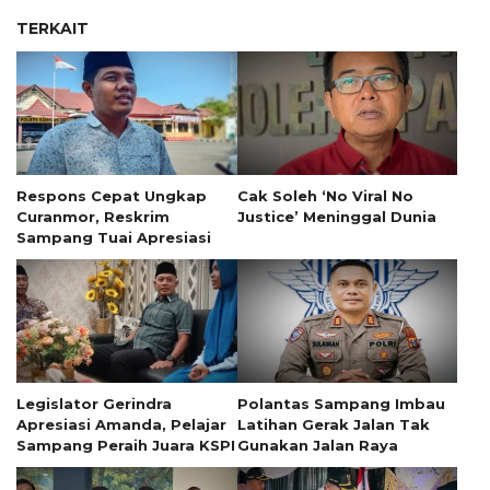
TERKAIT
Respons Cepat Ungkap
Cak Soleh ‘No Viral No
Curanmor, Reskrim
Justice’ Meninggal Dunia
Sampang Tuai Apresiasi
Legislator Gerindra
Polantas Sampang Imbau
Apresiasi Amanda, Pelajar
Latihan Gerak Jalan Tak
Sampang Peraih Juara KSPI
Gunakan Jalan Raya