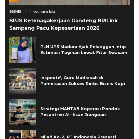
BISNIS
1 minggu yang lalu
BPJS Ketenagakerjaan Gandeng BRILink
Sampang Pacu Kepesertaan 2026
PLN UP3 Madura Ajak Pelanggan Intip
Estimasi Tagihan Lewat Fitur Swacam
Inspiratif, Guru Madrasah di
Pamekasan Sukses Rintis Bisnis Kopi
Strategi MANTAB Koperasi Pondok
Pesantren Al-Ihsan Jrangoan
Milad Ke-2, PT Indonesia Prasasti