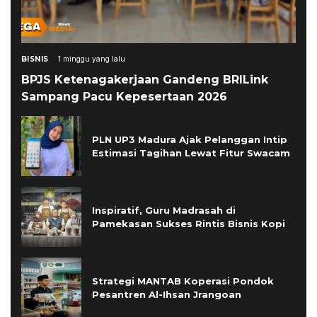
BISNIS
1 minggu yang lalu
BPJS Ketenagakerjaan Gandeng BRILink
Sampang Pacu Kepesertaan 2026
PLN UP3 Madura Ajak Pelanggan Intip
Estimasi Tagihan Lewat Fitur Swacam
Inspiratif, Guru Madrasah di
Pamekasan Sukses Rintis Bisnis Kopi
Strategi MANTAB Koperasi Pondok
Pesantren Al-Ihsan Jrangoan