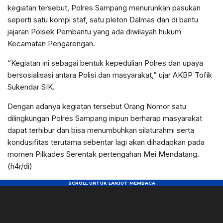
kegiatan tersebut, Polres Sampang menurunkan pasukan
seperti satu kompi staf, satu pleton Dalmas dan di bantu
jajaran Polsek Pembantu yang ada diwilayah hukum
Kecamatan Pengarengan.
“Kegiatan ini sebagai bentuk kepedulian Polres dan upaya
bersosialisasi antara Polisi dan masyarakat,” ujar AKBP Tofik
Sukendar SIK.
Dengan adanya kegiatan tersebut Orang Nomor satu
dilingkungan Polres Sampang inipun berharap masyarakat
dapat terhibur dan bisa menumbuhkan silaturahmi serta
kondusifitas terutama sebentar lagi akan dihadapkan pada
momen Pilkades Serentak pertengahan Mei Mendatang.
(h4r/di)