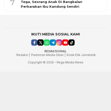
7
Tega, Seorang Anak Di Bangkalan
Perkarakan Ibu Kandung Sendiri
IKUTI MEDIA SOSIAL KAMI
REDAKSIONAL
Redaksi |
Pedoman Media Siber |
Kode Etik Jurnalistik
Copyright © 2026 – Rega Media News