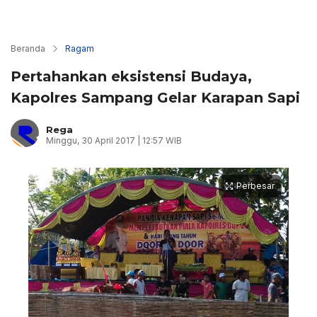
Beranda
Ragam
Pertahankan eksistensi Budaya,
Kapolres Sampang Gelar Karapan Sapi
Rega
Minggu, 30 April 2017 | 12:57 WIB
Perbesar