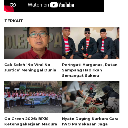
TERKAIT
Cak Soleh ‘No Viral No
Peringati Harganas, Rutan
Justice’ Meninggal Dunia
Sampang Hadirkan
Semangat Sakera
Go Green 2026: BPJS
Nyate Daging Kurban: Cara
Ketenagakerjaan Madura
IWO Pamekasan Jaga