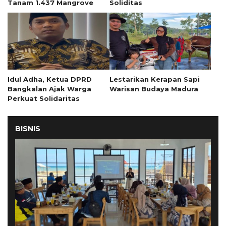
Tanam 1.437 Mangrove
Soliditas
Idul Adha, Ketua DPRD
Lestarikan Kerapan Sapi
Bangkalan Ajak Warga
Warisan Budaya Madura
Perkuat Solidaritas
BISNIS