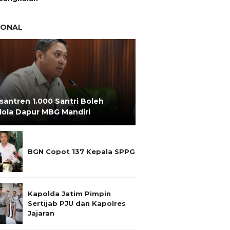
IONAL
santren 1.000 Santri Boleh
lola Dapur MBG Mandiri
BGN Copot 137 Kepala SPPG
Kapolda Jatim Pimpin
Sertijab PJU dan Kapolres
Jajaran