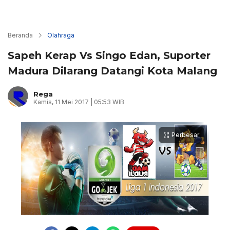
Beranda
Olahraga
Sapeh Kerap Vs Singo Edan, Suporter
Madura Dilarang Datangi Kota Malang
Rega
Kamis, 11 Mei 2017 | 05:53 WIB
Perbesar