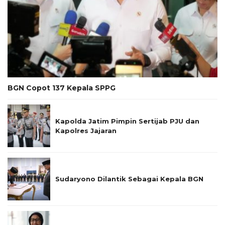
BGN Copot 137 Kepala SPPG
Kapolda Jatim Pimpin Sertijab PJU dan
Kapolres Jajaran
Sudaryono Dilantik Sebagai Kepala BGN