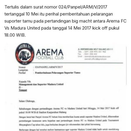
Tertulis dalam surat nomor 024/Panpel/ARM/V/2017
tertanggal 10 Mei itu perihal pemberitahuan pelarangan
suporter tamu pada pertandingan big macht antara Arema FC
Vs Madura United pada tanggal 14 Mei 2017 kick off pukul
18.00 WIB.