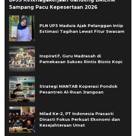
Sampang Pacu Kepesertaan 2026
PLN UP3 Madura Ajak Pelanggan Intip
Estimasi Tagihan Lewat Fitur Swacam
Inspiratif, Guru Madrasah di
Pamekasan Sukses Rintis Bisnis Kopi
Strategi MANTAB Koperasi Pondok
Pesantren Al-Ihsan Jrangoan
Milad Ke-2, PT Indonesia Prasasti
Dinasti Fokus Perkuat Ekonomi dan
Kesejahteraan Umat