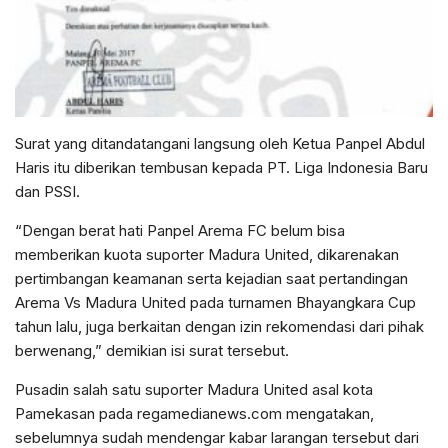
Surat yang ditandatangani langsung oleh Ketua Panpel Abdul
Haris itu diberikan tembusan kepada PT. Liga Indonesia Baru
dan PSSI.
“Dengan berat hati Panpel Arema FC belum bisa
memberikan kuota suporter Madura United, dikarenakan
pertimbangan keamanan serta kejadian saat pertandingan
Arema Vs Madura United pada turnamen Bhayangkara Cup
tahun lalu, juga berkaitan dengan izin rekomendasi dari pihak
berwenang,” demikian isi surat tersebut.
Pusadin salah satu suporter Madura United asal kota
Pamekasan pada regamedianews.com mengatakan,
sebelumnya sudah mendengar kabar larangan tersebut dari