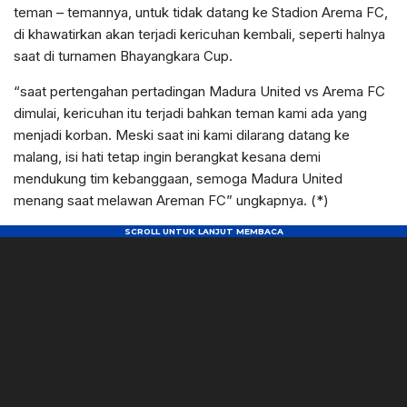
teman – temannya, untuk tidak datang ke Stadion Arema FC,
di khawatirkan akan terjadi kericuhan kembali, seperti halnya
saat di turnamen Bhayangkara Cup.
“saat pertengahan pertadingan Madura United vs Arema FC
dimulai, kericuhan itu terjadi bahkan teman kami ada yang
menjadi korban. Meski saat ini kami dilarang datang ke
malang, isi hati tetap ingin berangkat kesana demi
mendukung tim kebanggaan, semoga Madura United
menang saat melawan Areman FC” ungkapnya. (*)