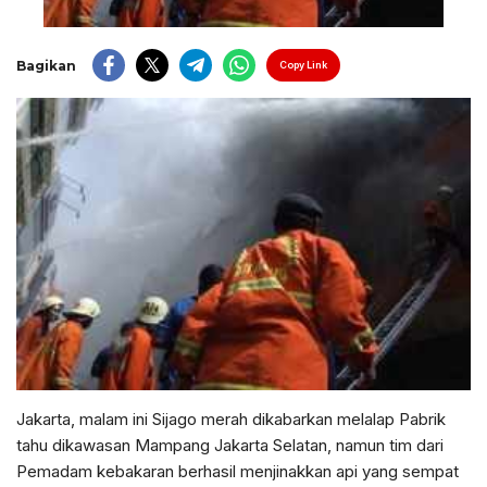
Bagikan
Copy Link
Jakarta, malam ini Sijago merah dikabarkan melalap Pabrik
tahu dikawasan Mampang Jakarta Selatan, namun tim dari
Pemadam kebakaran berhasil menjinakkan api yang sempat