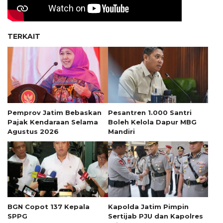
TERKAIT
Pemprov Jatim Bebaskan
Pesantren 1.000 Santri
Pajak Kendaraan Selama
Boleh Kelola Dapur MBG
Agustus 2026
Mandiri
BGN Copot 137 Kepala
Kapolda Jatim Pimpin
SPPG
Sertijab PJU dan Kapolres