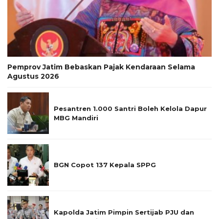
Pemprov Jatim Bebaskan Pajak Kendaraan Selama
Agustus 2026
Pesantren 1.000 Santri Boleh Kelola Dapur
MBG Mandiri
BGN Copot 137 Kepala SPPG
Kapolda Jatim Pimpin Sertijab PJU dan