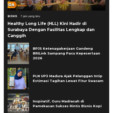
BISNIS
7 jam yang lalu
Healthy Long Life (HLL) Kini Hadir di
Surabaya Dengan Fasilitas Lengkap dan
Canggih
BPJS Ketenagakerjaan Gandeng
BRILink Sampang Pacu Kepesertaan
2026
PLN UP3 Madura Ajak Pelanggan Intip
Estimasi Tagihan Lewat Fitur Swacam
Inspiratif, Guru Madrasah di
Pamekasan Sukses Rintis Bisnis Kopi