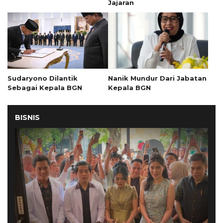
Jajaran
Sudaryono Dilantik
Nanik Mundur Dari Jabatan
Sebagai Kepala BGN
Kepala BGN
BISNIS