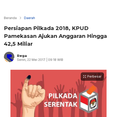
Beranda
Daerah
Persiapan Pilkada 2018, KPUD
Pamekasan Ajukan Anggaran Hingga
42,5 Miliar
Rega
Senin, 22 Mei 2017 | 09:18 WIB
Perbesar