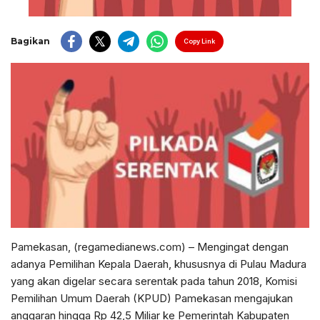
Bagikan
Copy Link
Pamekasan, (regamedianews.com) – Mengingat dengan
adanya Pemilihan Kepala Daerah, khususnya di Pulau Madura
yang akan digelar secara serentak pada tahun 2018, Komisi
Pemilihan Umum Daerah (KPUD) Pamekasan mengajukan
anggaran hingga Rp 42,5 Miliar ke Pemerintah Kabupaten