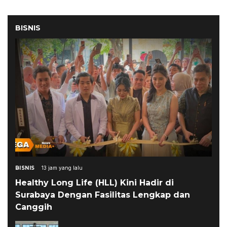
BISNIS
BISNIS
13 jam yang lalu
Healthy Long Life (HLL) Kini Hadir di
Surabaya Dengan Fasilitas Lengkap dan
Canggih