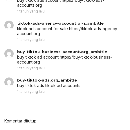
buy tiktok ads account
https://buy-tiktok-ads-
accounts.org
1 tahun yang lalu
tiktok-ads-agency-account.org_ambitle
tiktok ads account for sale
https://tiktok-ads-agency-
account.org
1 tahun yang lalu
buy-tiktok-business-account.org_ambitle
buy tiktok ad account
https://buy-tiktok-business-
account.org
1 tahun yang lalu
buy-tiktok-ads.org_ambitle
buy tiktok ads
tiktok ad accounts
1 tahun yang lalu
Komentar ditutup.