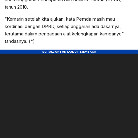
tahun 2018.
“Kemarin setelah kita ajukan, kata Pemda masih mau
kordinasi dengan DPRD, setiap anggaran ada dasarnya,
terutama dalam pengadaan alat kelengkapan kampanye”
tandasnya. (*)