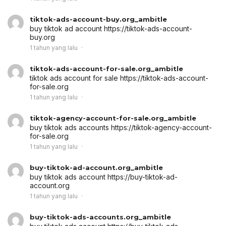
tiktok-ads-account-buy.org_ambitle
buy tiktok ad account
https://tiktok-ads-account-
buy.org
1 tahun yang lalu
tiktok-ads-account-for-sale.org_ambitle
tiktok ads account for sale
https://tiktok-ads-account-
for-sale.org
1 tahun yang lalu
tiktok-agency-account-for-sale.org_ambitle
buy tiktok ads accounts
https://tiktok-agency-account-
for-sale.org
1 tahun yang lalu
buy-tiktok-ad-account.org_ambitle
buy tiktok ads account
https://buy-tiktok-ad-
account.org
1 tahun yang lalu
buy-tiktok-ads-accounts.org_ambitle