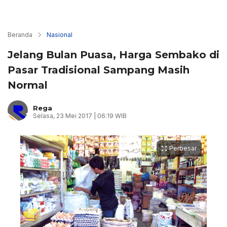
Beranda
Nasional
Jelang Bulan Puasa, Harga Sembako di
Pasar Tradisional Sampang Masih
Normal
Rega
Selasa, 23 Mei 2017 | 06:19 WIB
Perbesar