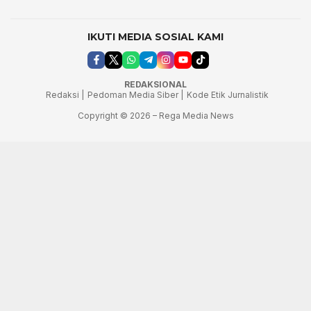
IKUTI MEDIA SOSIAL KAMI
REDAKSIONAL
Redaksi |
Pedoman Media Siber |
Kode Etik Jurnalistik
Copyright © 2026 – Rega Media News