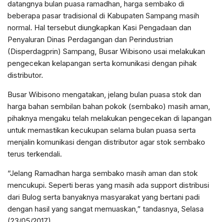
datangnya bulan puasa ramadhan, harga sembako di
beberapa pasar tradisional di Kabupaten Sampang masih
normal. Hal tersebut diungkapkan Kasi Pengadaan dan
Penyaluran Dinas Perdagangan dan Perindustrian
(Disperdagprin) Sampang, Busar Wibisono usai melakukan
pengecekan kelapangan serta komunikasi dengan pihak
distributor.
Busar Wibisono mengatakan, jelang bulan puasa stok dan
harga bahan sembilan bahan pokok (sembako) masih aman,
pihaknya mengaku telah melakukan pengecekan di lapangan
untuk memastikan kecukupan selama bulan puasa serta
menjalin komunikasi dengan distributor agar stok sembako
terus terkendali.
“Jelang Ramadhan harga sembako masih aman dan stok
mencukupi. Seperti beras yang masih ada support distribusi
dari Bulog serta banyaknya masyarakat yang bertani padi
dengan hasil yang sangat memuaskan,” tandasnya, Selasa
(23/05/2017).