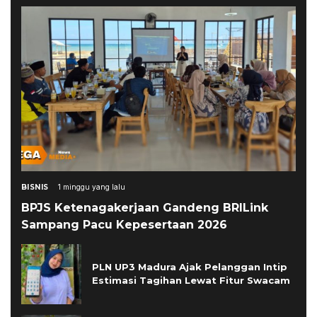
BISNIS
1 minggu yang lalu
BPJS Ketenagakerjaan Gandeng BRILink
Sampang Pacu Kepesertaan 2026
PLN UP3 Madura Ajak Pelanggan Intip
Estimasi Tagihan Lewat Fitur Swacam