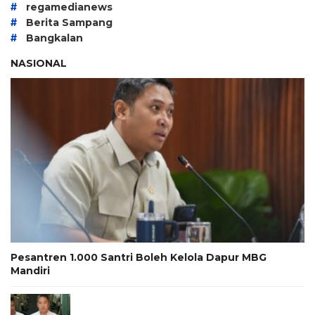
#
regamedianews
#
Berita Sampang
#
Bangkalan
NASIONAL
Pesantren 1.000 Santri Boleh Kelola Dapur MBG
Mandiri