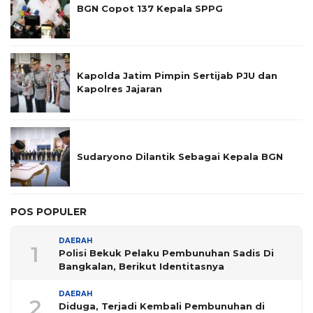
BGN Copot 137 Kepala SPPG
Kapolda Jatim Pimpin Sertijab PJU dan
Kapolres Jajaran
Sudaryono Dilantik Sebagai Kepala BGN
POS POPULER
DAERAH
1
Polisi Bekuk Pelaku Pembunuhan Sadis Di
Bangkalan, Berikut Identitasnya
DAERAH
2
Diduga, Terjadi Kembali Pembunuhan di