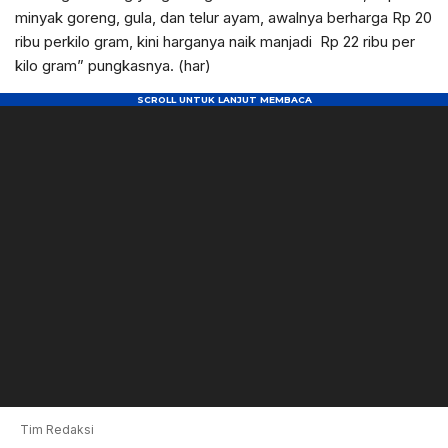
minyak goreng, gula, dan telur ayam, awalnya berharga Rp 20
ribu perkilo gram, kini harganya naik manjadi Rp 22 ribu per
kilo gram” pungkasnya. (har)
Tim Redaksi