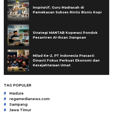
Inspiratif, Guru Madrasah di
Pamekasan Sukses Rintis Bisnis Kopi
Strategi MANTAB Koperasi Pondok
Pesantren Al-Ihsan Jrangoan
Milad Ke-2, PT Indonesia Prasasti
Dinasti Fokus Perkuat Ekonomi dan
Kesejahteraan Umat
TAG POPULER
#
Madura
#
regamedianews.com
#
Sampang
#
Jawa Timur