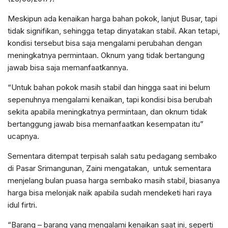
Meskipun ada kenaikan harga bahan pokok, lanjut Busar, tapi
tidak signifikan, sehingga tetap dinyatakan stabil. Akan tetapi,
kondisi tersebut bisa saja mengalami perubahan dengan
meningkatnya permintaan. Oknum yang tidak bertangung
jawab bisa saja memanfaatkannya.
“Untuk bahan pokok masih stabil dan hingga saat ini belum
sepenuhnya mengalami kenaikan, tapi kondisi bisa berubah
sekita apabila meningkatnya permintaan, dan oknum tidak
bertanggung jawab bisa memanfaatkan kesempatan itu”
ucapnya.
Sementara ditempat terpisah salah satu pedagang sembako
di Pasar Srimangunan, Zaini mengatakan, untuk sementara
menjelang bulan puasa harga sembako masih stabil, biasanya
harga bisa melonjak naik apabila sudah mendeketi hari raya
idul firtri.
“Barang – barang yang mengalami kenaikan saat ini, seperti