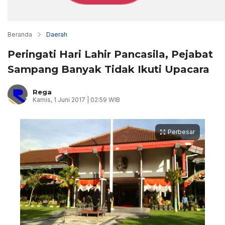
Beranda
Daerah
Peringati Hari Lahir Pancasila, Pejabat
Sampang Banyak Tidak Ikuti Upacara
Rega
Kamis, 1 Juni 2017 | 02:59 WIB
Perbesar