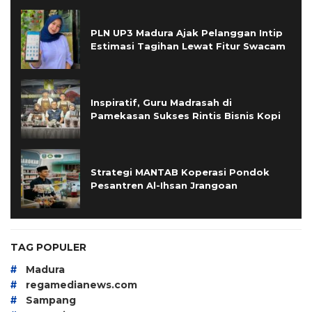
PLN UP3 Madura Ajak Pelanggan Intip
Estimasi Tagihan Lewat Fitur Swacam
Inspiratif, Guru Madrasah di
Pamekasan Sukses Rintis Bisnis Kopi
Strategi MANTAB Koperasi Pondok
Pesantren Al-Ihsan Jrangoan
TAG POPULER
#
Madura
#
regamedianews.com
#
Sampang