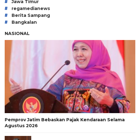
#
Jawa Timur
#
regamedianews
#
Berita Sampang
#
Bangkalan
NASIONAL
Pemprov Jatim Bebaskan Pajak Kendaraan Selama
Agustus 2026