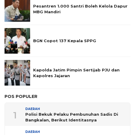
Pesantren 1.000 Santri Boleh Kelola Dapur
MBG Mandiri
BGN Copot 137 Kepala SPPG
Kapolda Jatim Pimpin Sertijab PJU dan
Kapolres Jajaran
POS POPULER
DAERAH
1
Polisi Bekuk Pelaku Pembunuhan Sadis Di
Bangkalan, Berikut Identitasnya
DAERAH