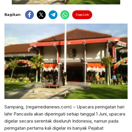
Bagikan
Copy Link
Sampang, (regamedianews.com) – Upacara peringatan hari
lahir Pancasila akan diperingati setiap tanggal 1 Juni, upacara
digelar secara serentak diseluruh Indonesia, namun pada
peringatan pertama kali digelar ini banyak Pejabat