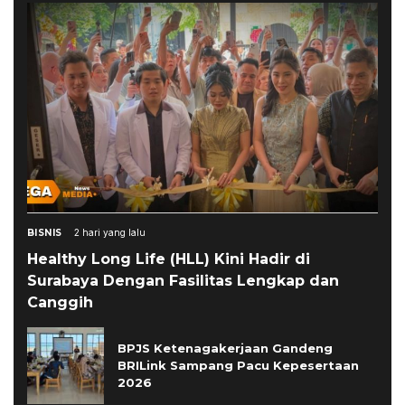
BISNIS
2 hari yang lalu
Healthy Long Life (HLL) Kini Hadir di
Surabaya Dengan Fasilitas Lengkap dan
Canggih
BPJS Ketenagakerjaan Gandeng
BRILink Sampang Pacu Kepesertaan
2026