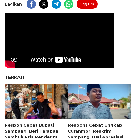
Bagikan
Copy Link
TERKAIT
Respon Cepat Bupati
Respons Cepat Ungkap
Sampang, Beri Harapan
Curanmor, Reskrim
Sembuh Pria Penderita
Sampang Tuai Apresiasi