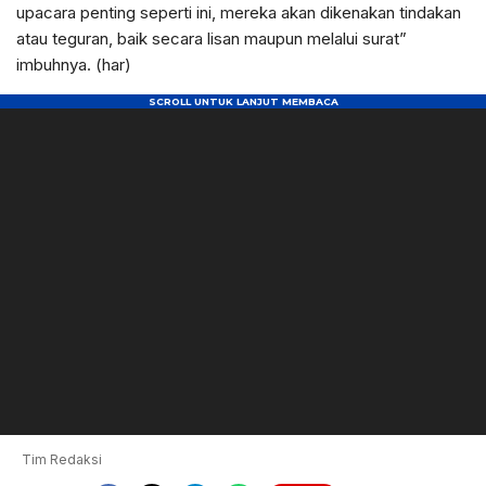
upacara penting seperti ini, mereka akan dikenakan tindakan
atau teguran, baik secara lisan maupun melalui surat”
imbuhnya. (har)
Tim Redaksi