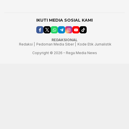
IKUTI MEDIA SOSIAL KAMI
REDAKSIONAL
Redaksi |
Pedoman Media Siber |
Kode Etik Jurnalistik
Copyright © 2026 – Rega Media News