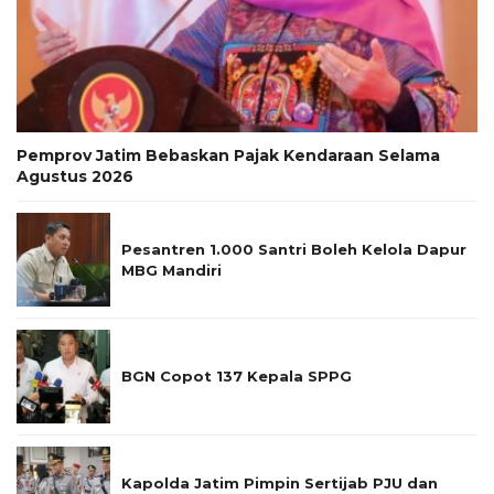
Pemprov Jatim Bebaskan Pajak Kendaraan Selama
Agustus 2026
Pesantren 1.000 Santri Boleh Kelola Dapur
MBG Mandiri
BGN Copot 137 Kepala SPPG
Kapolda Jatim Pimpin Sertijab PJU dan