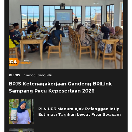
BISNIS
1 minggu yang lalu
BPJS Ketenagakerjaan Gandeng BRILink
Sampang Pacu Kepesertaan 2026
PLN UP3 Madura Ajak Pelanggan Intip
Estimasi Tagihan Lewat Fitur Swacam