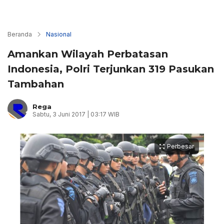
Beranda
Nasional
Amankan Wilayah Perbatasan
Indonesia, Polri Terjunkan 319 Pasukan
Tambahan
Rega
Sabtu, 3 Juni 2017 | 03:17 WIB
Perbesar