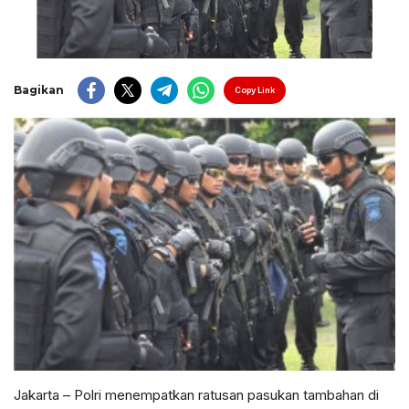
Bagikan
Copy Link
Jakarta – Polri menempatkan ratusan pasukan tambahan di