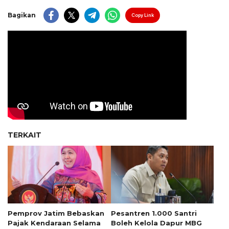
Bagikan
Copy Link
TERKAIT
Pemprov Jatim Bebaskan
Pesantren 1.000 Santri
Pajak Kendaraan Selama
Boleh Kelola Dapur MBG