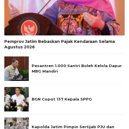
Pemprov Jatim Bebaskan Pajak Kendaraan Selama
Agustus 2026
Pesantren 1.000 Santri Boleh Kelola Dapur
MBG Mandiri
BGN Copot 137 Kepala SPPG
Kapolda Jatim Pimpin Sertijab PJU dan