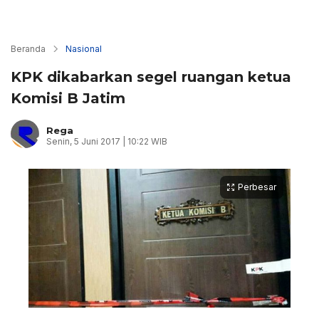
Beranda
Nasional
KPK dikabarkan segel ruangan ketua
Komisi B Jatim
Rega
Senin, 5 Juni 2017 | 10:22 WIB
Perbesar