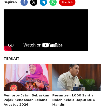
Bagikan
Copy Link
TERKAIT
Pemprov Jatim Bebaskan
Pesantren 1.000 Santri
Pajak Kendaraan Selama
Boleh Kelola Dapur MBG
Agustus 2026
Mandiri