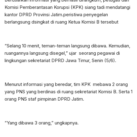
Komisi Pemberantasan Korupsi (KPK) siang tadi mendatangi
kantor DPRD Provinsi Jatim.peristiwa penyegelan
berlangsung dsingkat di ruang Ketua Komisi B tersebut
“Selang 10 menit, teman-teman langsung dibawa. Kemudian,
ruangannya langsung disegel,” ujar seorang pegawai di
lingkungan sekretariat DPRD Jawa Timur, Senin (5/6).
Menurut informasi yang beredar, tim KPK mebawa 2 orang
yang PNS yang berdinas di ruang sekretariat Komisi B. Serta 1
orang PNS staf pimpinan DPRD Jatim.
“Yang dibawa 3 orang,” ungkapnya.