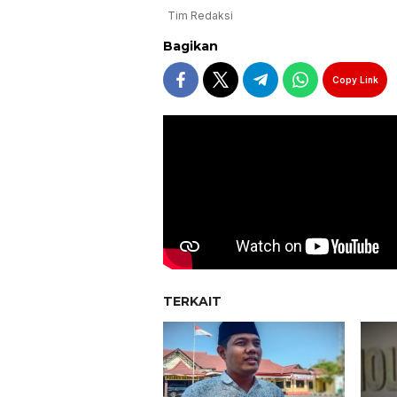
Tim Redaksi
Bagikan
Copy Link
TERKAIT