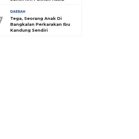
DAERAH
7
Tega, Seorang Anak Di
Bangkalan Perkarakan Ibu
Kandung Sendiri