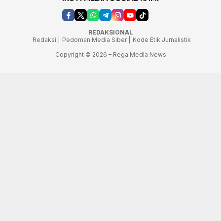
REDAKSIONAL
Redaksi |
Pedoman Media Siber |
Kode Etik Jurnalistik
Copyright © 2026 – Rega Media News