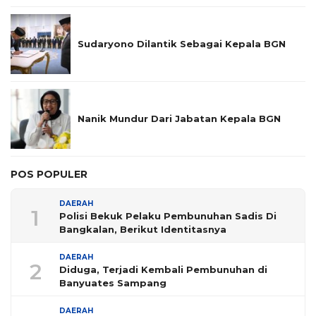
Sudaryono Dilantik Sebagai Kepala BGN
Nanik Mundur Dari Jabatan Kepala BGN
POS POPULER
DAERAH
1
Polisi Bekuk Pelaku Pembunuhan Sadis Di
Bangkalan, Berikut Identitasnya
DAERAH
2
Diduga, Terjadi Kembali Pembunuhan di
Banyuates Sampang
DAERAH