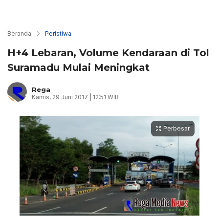
Beranda
Peristiwa
H+4 Lebaran, Volume Kendaraan di Tol
Suramadu Mulai Meningkat
Rega
Kamis, 29 Juni 2017 | 12:51 WIB
Perbesar