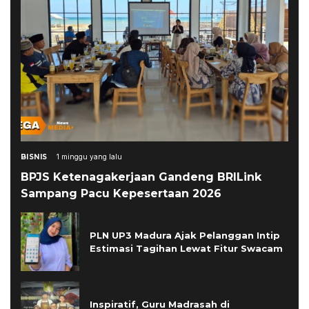
BISNIS
1 minggu yang lalu
BPJS Ketenagakerjaan Gandeng BRILink
Sampang Pacu Kepesertaan 2026
PLN UP3 Madura Ajak Pelanggan Intip
Estimasi Tagihan Lewat Fitur Swacam
Inspiratif, Guru Madrasah di