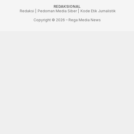
REDAKSIONAL
Redaksi |
Pedoman Media Siber |
Kode Etik Jurnalistik
Copyright © 2026 – Rega Media News