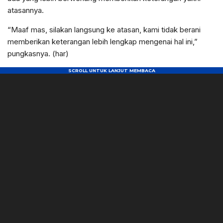
atasannya.
“Maaf mas, silakan langsung ke atasan, kami tidak berani
memberikan keterangan lebih lengkap mengenai hal ini,”
pungkasnya. (har)