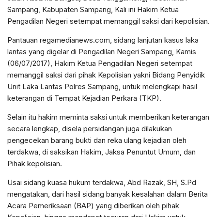
Sampang, Kabupaten Sampang, Kali ini Hakim Ketua
Pengadilan Negeri setempat memanggil saksi dari kepolisian.
Pantauan regamedianews.com, sidang lanjutan kasus laka
lantas yang digelar di Pengadilan Negeri Sampang, Kamis
(06/07/2017), Hakim Ketua Pengadilan Negeri setempat
memanggil saksi dari pihak Kepolisian yakni Bidang Penyidik
Unit Laka Lantas Polres Sampang, untuk melengkapi hasil
keterangan di Tempat Kejadian Perkara (TKP).
Selain itu hakim meminta saksi untuk memberikan keterangan
secara lengkap, disela persidangan juga dilakukan
pengecekan barang bukti dan reka ulang kejadian oleh
terdakwa, di saksikan Hakim, Jaksa Penuntut Umum, dan
Pihak kepolisian.
Usai sidang kuasa hukum terdakwa, Abd Razak, SH, S.Pd
mengatakan, dari hasil sidang banyak kesalahan dalam Berita
Acara Pemeriksaan (BAP) yang diberikan oleh pihak