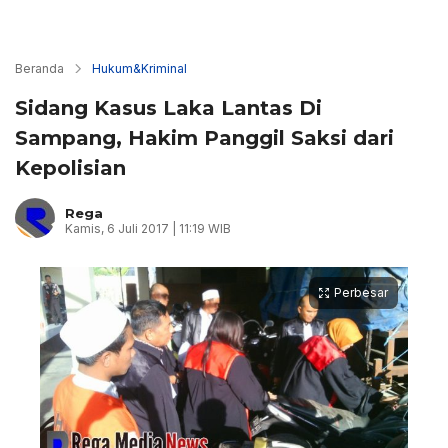
Beranda
Hukum&Kriminal
Sidang Kasus Laka Lantas Di
Sampang, Hakim Panggil Saksi dari
Kepolisian
Rega
Kamis, 6 Juli 2017 | 11:19 WIB
Perbesar