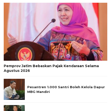
Pemprov Jatim Bebaskan Pajak Kendaraan Selama
Agustus 2026
Pesantren 1.000 Santri Boleh Kelola Dapur
MBG Mandiri