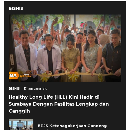
BISNIS
BISNIS
17 jam yang lalu
Healthy Long Life (HLL) Kini Hadir di
Surabaya Dengan Fasilitas Lengkap dan
Canggih
BPJS Ketenagakerjaan Gandeng