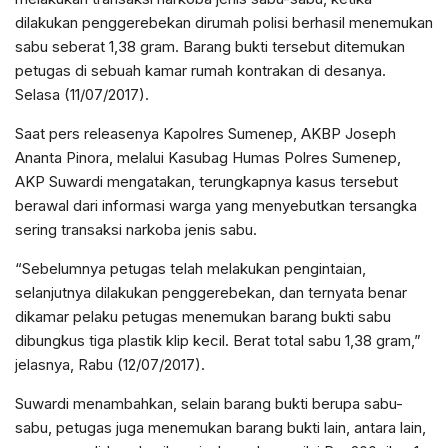
dilakukan penggerebekan dirumah polisi berhasil menemukan
sabu seberat 1,38 gram. Barang bukti tersebut ditemukan
petugas di sebuah kamar rumah kontrakan di desanya.
Selasa (11/07/2017).
Saat pers releasenya Kapolres Sumenep, AKBP Joseph
Ananta Pinora, melalui Kasubag Humas Polres Sumenep,
AKP Suwardi mengatakan, terungkapnya kasus tersebut
berawal dari informasi warga yang menyebutkan tersangka
sering transaksi narkoba jenis sabu.
“Sebelumnya petugas telah melakukan pengintaian,
selanjutnya dilakukan penggerebekan, dan ternyata benar
dikamar pelaku petugas menemukan barang bukti sabu
dibungkus tiga plastik klip kecil. Berat total sabu 1,38 gram,”
jelasnya, Rabu (12/07/2017).
Suwardi menambahkan, selain barang bukti berupa sabu-
sabu, petugas juga menemukan barang bukti lain, antara lain,