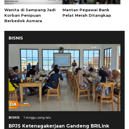
Wanita di Sampang Jadi
Mantan Pegawai Bank
Korban Penipuan
Pelat Merah Ditangkap
Berkedok Asmara
BISNIS
BISNIS
1 minggu yang lalu
BPJS Ketenagakerjaan Gandeng BRILink