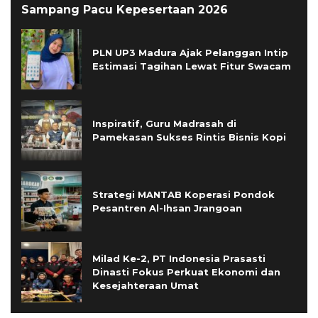
Sampang Pacu Kepesertaan 2026
PLN UP3 Madura Ajak Pelanggan Intip
Estimasi Tagihan Lewat Fitur Swacam
Inspiratif, Guru Madrasah di
Pamekasan Sukses Rintis Bisnis Kopi
Strategi MANTAB Koperasi Pondok
Pesantren Al-Ihsan Jrangoan
Milad Ke-2, PT Indonesia Prasasti
Dinasti Fokus Perkuat Ekonomi dan
Kesejahteraan Umat