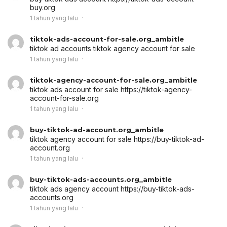
buy.org
1 tahun yang lalu
tiktok-ads-account-for-sale.org_ambitle
tiktok ad accounts
tiktok agency account for sale
1 tahun yang lalu
tiktok-agency-account-for-sale.org_ambitle
tiktok ads account for sale
https://tiktok-agency-
account-for-sale.org
1 tahun yang lalu
buy-tiktok-ad-account.org_ambitle
tiktok agency account for sale
https://buy-tiktok-ad-
account.org
1 tahun yang lalu
buy-tiktok-ads-accounts.org_ambitle
tiktok ads agency account
https://buy-tiktok-ads-
accounts.org
1 tahun yang lalu