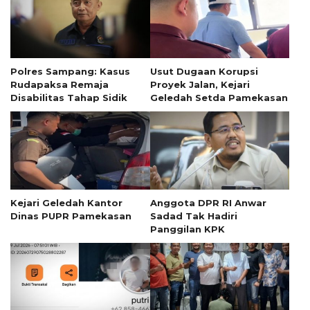
Polres Sampang: Kasus
Usut Dugaan Korupsi
Rudapaksa Remaja
Proyek Jalan, Kejari
Disabilitas Tahap Sidik
Geledah Setda Pamekasan
Kejari Geledah Kantor
Anggota DPR RI Anwar
Dinas PUPR Pamekasan
Sadad Tak Hadiri
Panggilan KPK