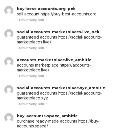
buy-best-accounts.org_pek
sell account
https://buy-best-accounts.org
1 tahun yang lalu
social-accounts-marketplaces.live_pek
guaranteed accounts
https://social-accounts-
marketplaces.live/
1 tahun yang lalu
accounts-marketplace.live_ambitle
accounts marketplace
https://accounts-
marketplace.live/
1 tahun yang lalu
social-accounts-marketplace.xyz_ambitle
guaranteed accounts
https://social-accounts-
marketplace.xyz
1 tahun yang lalu
buy-accounts.space_ambitle
purchase ready-made accounts
https://buy-
accounts.space/