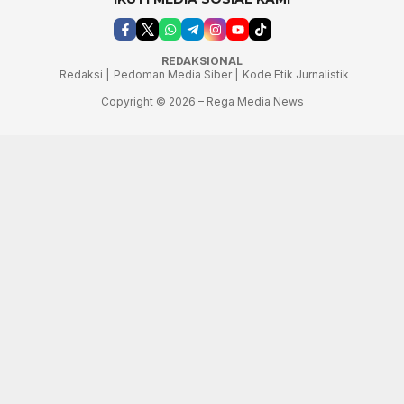
REDAKSIONAL
Redaksi |
Pedoman Media Siber |
Kode Etik Jurnalistik
Copyright © 2026 – Rega Media News