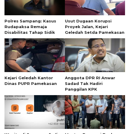
Polres Sampang: Kasus
Usut Dugaan Korupsi
Rudapaksa Remaja
Proyek Jalan, Kejari
Disabilitas Tahap Sidik
Geledah Setda Pamekasan
Kejari Geledah Kantor
Anggota DPR RI Anwar
Dinas PUPR Pamekasan
Sadad Tak Hadiri
Panggilan KPK