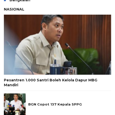
Bangkalan
NASIONAL
Pesantren 1.000 Santri Boleh Kelola Dapur MBG
Mandiri
BGN Copot 137 Kepala SPPG