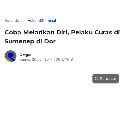
Beranda
Hukum&Kriminal
Coba Melarikan Diri, Pelaku Curas di
Sumenep di Dor
Rega
Kamis, 20 Juli 2017 | 09:17 WIB
Perbesar