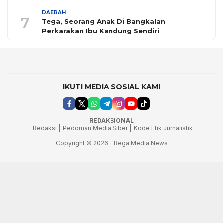
DAERAH
7
Tega, Seorang Anak Di Bangkalan
Perkarakan Ibu Kandung Sendiri
IKUTI MEDIA SOSIAL KAMI
REDAKSIONAL
Redaksi |
Pedoman Media Siber |
Kode Etik Jurnalistik
Copyright © 2026 – Rega Media News