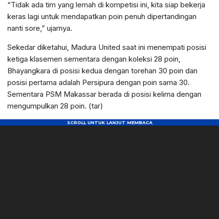
“Tidak ada tim yang lemah di kompetisi ini, kita siap bekerja
keras lagi untuk mendapatkan poin penuh dipertandingan
nanti sore,” ujarnya.
Sekedar diketahui, Madura United saat ini menempati posisi
ketiga klasemen sementara dengan koleksi 28 poin,
Bhayangkara di posisi kedua dengan torehan 30 poin dan
posisi pertama adalah Persipura dengan poin sama 30.
Sementara PSM Makassar berada di posisi kelima dengan
mengumpulkan 28 poin. (tar)