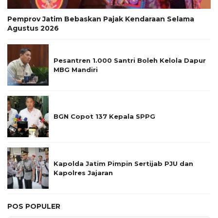
Pemprov Jatim Bebaskan Pajak Kendaraan Selama
Agustus 2026
Pesantren 1.000 Santri Boleh Kelola Dapur
MBG Mandiri
BGN Copot 137 Kepala SPPG
Kapolda Jatim Pimpin Sertijab PJU dan
Kapolres Jajaran
POS POPULER