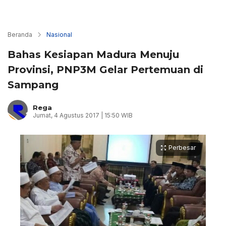
Beranda
Nasional
Bahas Kesiapan Madura Menuju
Provinsi, PNP3M Gelar Pertemuan di
Sampang
Rega
Jumat, 4 Agustus 2017 | 15:50 WIB
Perbesar