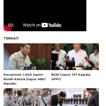
TERKAIT
Pesantren 1.000 Santri
BGN Copot 137 Kepala
Boleh Kelola Dapur MBG
SPPG
Mandiri