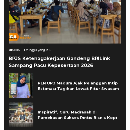
BISNIS
1 minggu yang lalu
BPJS Ketenagakerjaan Gandeng BRILink
Sampang Pacu Kepesertaan 2026
PLN UP3 Madura Ajak Pelanggan Intip
Estimasi Tagihan Lewat Fitur Swacam
Inspiratif, Guru Madrasah di
Pamekasan Sukses Rintis Bisnis Kopi