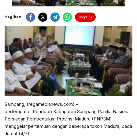
Bagikan
Copy Link
Sampang, (regamedianews.com) –
bertempat di Pendopo Kabupaten Sampang Panitia Nasional
Persiapan Pembentukan Provinsi Madura (PNP3M)
menggelar pertemuan dengan beberapa tokoh Madura, pada
Jumat (4/7).