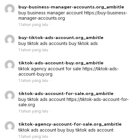
buy-business-manager-accounts.org_ambitle
buy business manager account
https://buy-business-
manager-accounts.org
1 tahun yang lalu
buy-tiktok-ads-account.org_ambitle
buy tiktok ads accounts
buy tiktok ads
1 tahun yang lalu
tiktok-ads-account-buy.org_ambitle
tiktok agency account for sale
https://tiktok-ads-
account-buy.org
1 tahun yang lalu
tiktok-ads-account-for-sale.org_ambitle
buy tiktok ads account
https://tiktok-ads-account-for-
sale.org
1 tahun yang lalu
tiktok-agency-account-for-sale.org_ambitle
tiktok ads account buy
buy tiktok ads account
1 tahun yang lalu