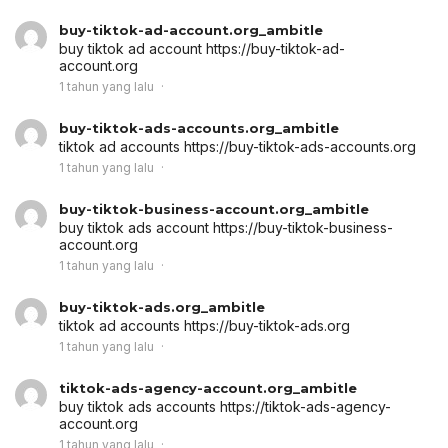
buy-tiktok-ad-account.org_ambitle
buy tiktok ad account
https://buy-tiktok-ad-
account.org
1 tahun yang lalu
buy-tiktok-ads-accounts.org_ambitle
tiktok ad accounts
https://buy-tiktok-ads-accounts.org
1 tahun yang lalu
buy-tiktok-business-account.org_ambitle
buy tiktok ads account
https://buy-tiktok-business-
account.org
1 tahun yang lalu
buy-tiktok-ads.org_ambitle
tiktok ad accounts
https://buy-tiktok-ads.org
1 tahun yang lalu
tiktok-ads-agency-account.org_ambitle
buy tiktok ads accounts
https://tiktok-ads-agency-
account.org
1 tahun yang lalu