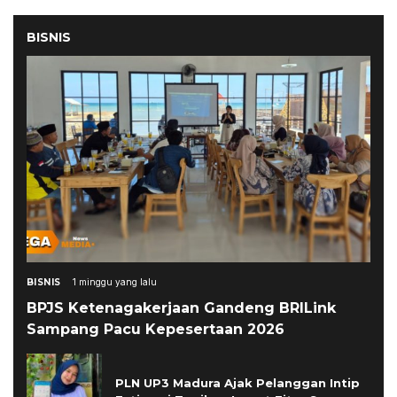
BISNIS
BISNIS
1 minggu yang lalu
BPJS Ketenagakerjaan Gandeng BRILink
Sampang Pacu Kepesertaan 2026
PLN UP3 Madura Ajak Pelanggan Intip