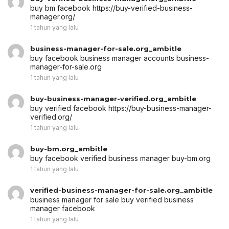
buy bm facebook
https://buy-verified-business-
manager.org/
1 tahun yang lalu
business-manager-for-sale.org_ambitle
buy facebook business manager accounts
business-
manager-for-sale.org
1 tahun yang lalu
buy-business-manager-verified.org_ambitle
buy verified facebook
https://buy-business-manager-
verified.org/
1 tahun yang lalu
buy-bm.org_ambitle
buy facebook verified business manager
buy-bm.org
1 tahun yang lalu
verified-business-manager-for-sale.org_ambitle
business manager for sale
buy verified business
manager facebook
1 tahun yang lalu