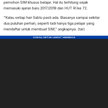
pemohon SIM khusus belajar. Hal itu terhitung sejak
memasuki ajaran baru 2017/2018 dan HUT RI ke 72.
“Kalau setiap hari Sabtu pasti ada. Biasanya sampai sekitar
dua puluhan perhari, seperti tadi hanya tiga pelajar yang
mendaftar untuk membuat SIM,” ungkapnya. (tar)