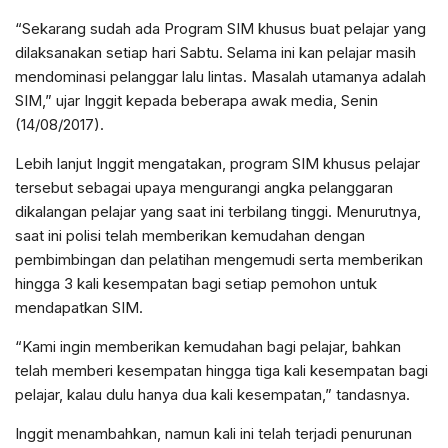
“Sekarang sudah ada Program SIM khusus buat pelajar yang
dilaksanakan setiap hari Sabtu. Selama ini kan pelajar masih
mendominasi pelanggar lalu lintas. Masalah utamanya adalah
SIM,” ujar Inggit kepada beberapa awak media, Senin
(14/08/2017).
Lebih lanjut Inggit mengatakan, program SIM khusus pelajar
tersebut sebagai upaya mengurangi angka pelanggaran
dikalangan pelajar yang saat ini terbilang tinggi. Menurutnya,
saat ini polisi telah memberikan kemudahan dengan
pembimbingan dan pelatihan mengemudi serta memberikan
hingga 3 kali kesempatan bagi setiap pemohon untuk
mendapatkan SIM.
“Kami ingin memberikan kemudahan bagi pelajar, bahkan
telah memberi kesempatan hingga tiga kali kesempatan bagi
pelajar, kalau dulu hanya dua kali kesempatan,” tandasnya.
Inggit menambahkan, namun kali ini telah terjadi penurunan