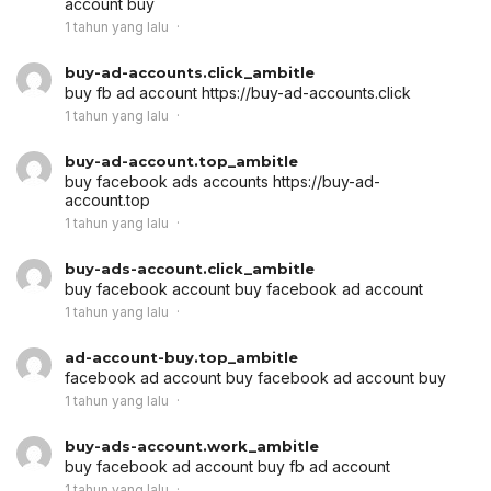
account buy
1 tahun yang lalu
buy-ad-accounts.click_ambitle
buy fb ad account
https://buy-ad-accounts.click
1 tahun yang lalu
buy-ad-account.top_ambitle
buy facebook ads accounts
https://buy-ad-
account.top
1 tahun yang lalu
buy-ads-account.click_ambitle
buy facebook account
buy facebook ad account
1 tahun yang lalu
ad-account-buy.top_ambitle
facebook ad account buy
facebook ad account buy
1 tahun yang lalu
buy-ads-account.work_ambitle
buy facebook ad account
buy fb ad account
1 tahun yang lalu