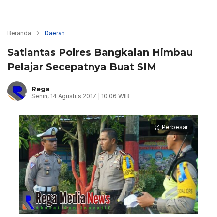
Beranda
Daerah
Satlantas Polres Bangkalan Himbau
Pelajar Secepatnya Buat SIM
Rega
Senin, 14 Agustus 2017 | 10:06 WIB
Perbesar