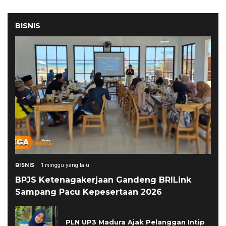
BISNIS
BISNIS
1 minggu yang lalu
BPJS Ketenagakerjaan Gandeng BRILink
Sampang Pacu Kepesertaan 2026
PLN UP3 Madura Ajak Pelanggan Intip