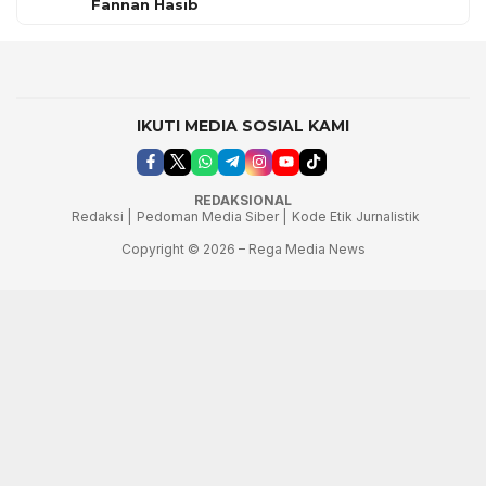
Fannan Hasib
IKUTI MEDIA SOSIAL KAMI
REDAKSIONAL
Redaksi |
Pedoman Media Siber |
Kode Etik Jurnalistik
Copyright © 2026 – Rega Media News