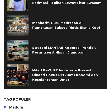
Estimasi Tagihan Lewat Fitur Swacam
Inspiratif, Guru Madrasah di
Pamekasan Sukses Rintis Bisnis Kopi
Strategi MANTAB Koperasi Pondok
Pesantren Al-Ihsan Jrangoan
Milad Ke-2, PT Indonesia Prasasti
Dinasti Fokus Perkuat Ekonomi dan
Kesejahteraan Umat
TAG POPULER
#
Madura