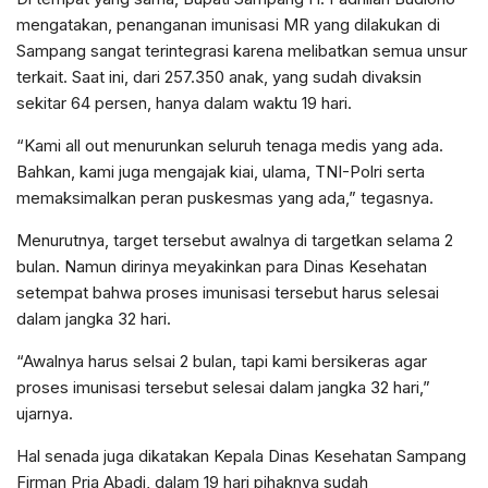
mengatakan, penanganan imunisasi MR yang dilakukan di
Sampang sangat terintegrasi karena melibatkan semua unsur
terkait. Saat ini, dari 257.350 anak, yang sudah divaksin
sekitar 64 persen, hanya dalam waktu 19 hari.
“Kami all out menurunkan seluruh tenaga medis yang ada.
Bahkan, kami juga mengajak kiai, ulama, TNI-Polri serta
memaksimalkan peran puskesmas yang ada,” tegasnya.
Menurutnya, target tersebut awalnya di targetkan selama 2
bulan. Namun dirinya meyakinkan para Dinas Kesehatan
setempat bahwa proses imunisasi tersebut harus selesai
dalam jangka 32 hari.
“Awalnya harus selsai 2 bulan, tapi kami bersikeras agar
proses imunisasi tersebut selesai dalam jangka 32 hari,”
ujarnya.
Hal senada juga dikatakan Kepala Dinas Kesehatan Sampang
Firman Pria Abadi, dalam 19 hari pihaknya sudah