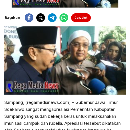
Bagikan
Copy Link
Sampang, (regamedianews.com) – Gubernur Jawa Timur
Soekarwo sangat mengapresiasi Pemerintah Kabupaten
Sampang yang sudah bekerja keras untuk melaksanakan
imunisasi campak dan rubella. Apresiasi tersebut dikatakan