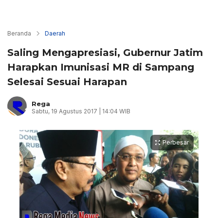
Beranda
Daerah
Saling Mengapresiasi, Gubernur Jatim
Harapkan Imunisasi MR di Sampang
Selesai Sesuai Harapan
Rega
Sabtu, 19 Agustus 2017 | 14:04 WIB
Perbesar