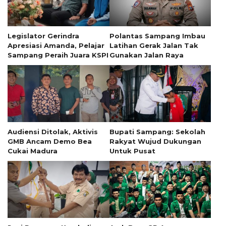
Legislator Gerindra
Polantas Sampang Imbau
Apresiasi Amanda, Pelajar
Latihan Gerak Jalan Tak
Sampang Peraih Juara KSPI
Gunakan Jalan Raya
Audiensi Ditolak, Aktivis
Bupati Sampang: Sekolah
GMB Ancam Demo Bea
Rakyat Wujud Dukungan
Cukai Madura
Untuk Pusat