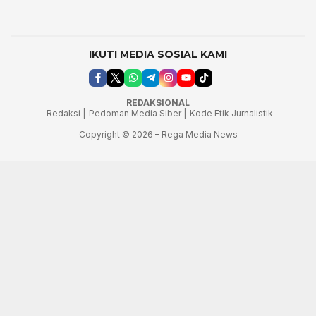
IKUTI MEDIA SOSIAL KAMI
REDAKSIONAL
Redaksi |
Pedoman Media Siber |
Kode Etik Jurnalistik
Copyright © 2026 – Rega Media News