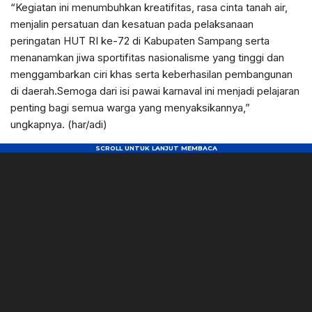
“Kegiatan ini menumbuhkan kreatifitas, rasa cinta tanah air,
menjalin persatuan dan kesatuan pada pelaksanaan
peringatan HUT RI ke-72 di Kabupaten Sampang serta
menanamkan jiwa sportifitas nasionalisme yang tinggi dan
menggambarkan ciri khas serta keberhasilan pembangunan
di daerah.Semoga dari isi pawai karnaval ini menjadi pelajaran
penting bagi semua warga yang menyaksikannya,”
ungkapnya. (har/adi)