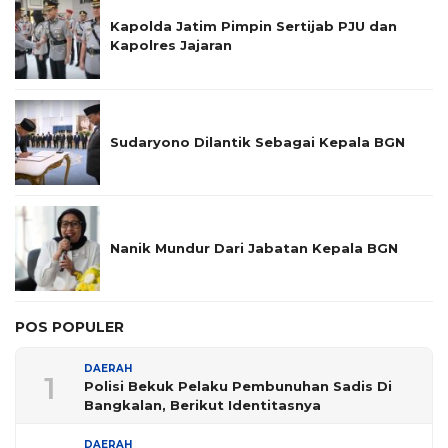
Kapolda Jatim Pimpin Sertijab PJU dan
Kapolres Jajaran
Sudaryono Dilantik Sebagai Kepala BGN
Nanik Mundur Dari Jabatan Kepala BGN
POS POPULER
DAERAH
1
Polisi Bekuk Pelaku Pembunuhan Sadis Di
Bangkalan, Berikut Identitasnya
DAERAH