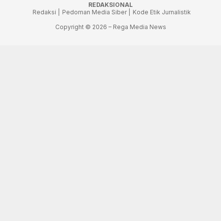
REDAKSIONAL
Redaksi |
Pedoman Media Siber |
Kode Etik Jurnalistik
Copyright © 2026 – Rega Media News