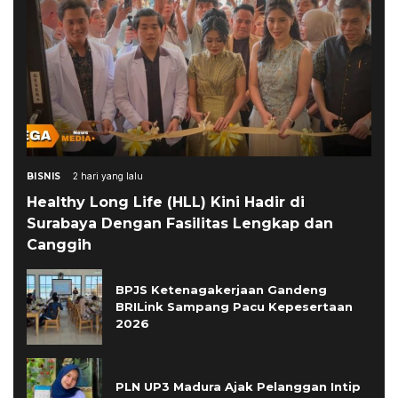
BISNIS
2 hari yang lalu
Healthy Long Life (HLL) Kini Hadir di
Surabaya Dengan Fasilitas Lengkap dan
Canggih
BPJS Ketenagakerjaan Gandeng
BRILink Sampang Pacu Kepesertaan
2026
PLN UP3 Madura Ajak Pelanggan Intip