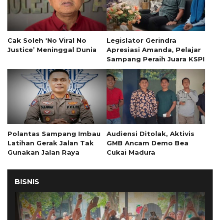
Cak Soleh ‘No Viral No
Legislator Gerindra
Justice’ Meninggal Dunia
Apresiasi Amanda, Pelajar
Sampang Peraih Juara KSPI
Polantas Sampang Imbau
Audiensi Ditolak, Aktivis
Latihan Gerak Jalan Tak
GMB Ancam Demo Bea
Gunakan Jalan Raya
Cukai Madura
BISNIS