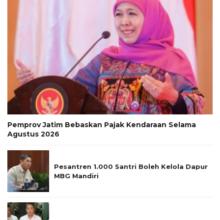
Pemprov Jatim Bebaskan Pajak Kendaraan Selama
Agustus 2026
Pesantren 1.000 Santri Boleh Kelola Dapur
MBG Mandiri