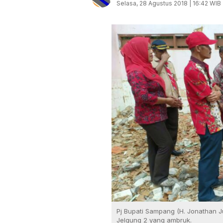
Selasa, 28 Agustus 2018 | 16:42 WIB
Pj Bupati Sampang (H. Jonathan J
Jelgung 2 yang ambruk.