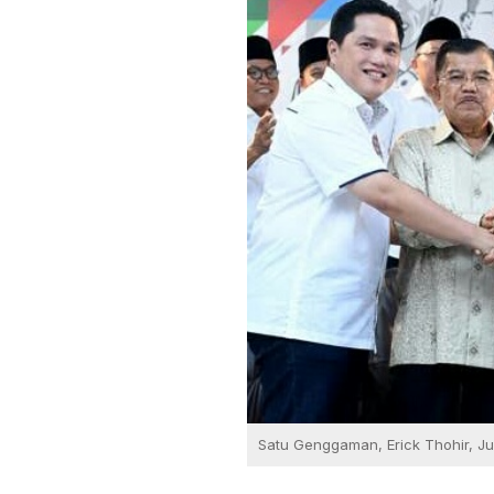
Satu Genggaman, Erick Thohir, Ju