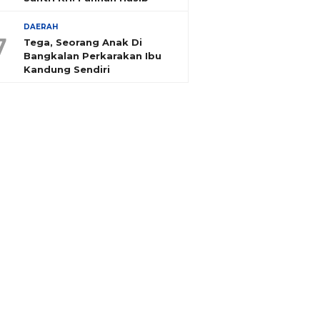
DAERAH
7
Tega, Seorang Anak Di
Bangkalan Perkarakan Ibu
Kandung Sendiri