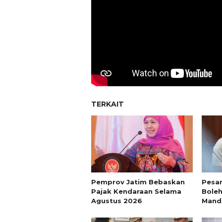
TERKAIT
Pemprov Jatim Bebaskan
Pesan
Pajak Kendaraan Selama
Boleh
Agustus 2026
Mandi