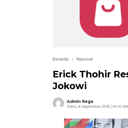
Beranda
Nasional
Erick Thohir R
Jokowi
Admin Rega
Sabtu, 8 September 2018 | 00:32 WI