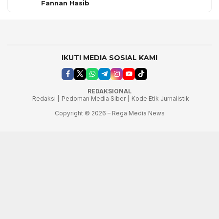
Fannan Hasib
IKUTI MEDIA SOSIAL KAMI
REDAKSIONAL
Redaksi |
Pedoman Media Siber |
Kode Etik Jurnalistik
Copyright © 2026 – Rega Media News