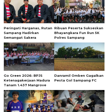
Peringati Harganas, Rutan
Ribuan Peserta Sukseskan
Sampang Hadirkan
Bhayangkara Fun Run 5K
Semangat Sakera
Polres Sampang
Go Green 2026: BPJS
Danramil Omben Gagalkan
Ketenagakerjaan Madura
Pesta Gol Sampang FC
Tanam 1.437 Mangrove