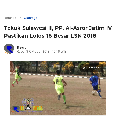
Beranda
Olahraga
Tekuk Sulawesi II, PP. Al-Asror Jatim IV
Pastikan Lolos 16 Besar LSN 2018
Rega
Rabu, 3 Oktober 2018 | 10:16 WIB
Perbesar