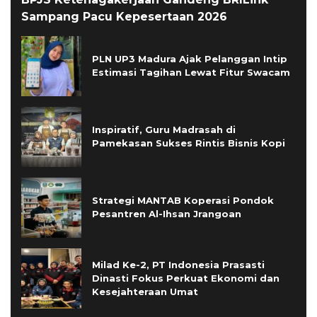
Sampang Pacu Kepesertaan 2026
PLN UP3 Madura Ajak Pelanggan Intip
Estimasi Tagihan Lewat Fitur Swacam
Inspiratif, Guru Madrasah di
Pamekasan Sukses Rintis Bisnis Kopi
Strategi MANTAB Koperasi Pondok
Pesantren Al-Ihsan Jrangoan
Milad Ke-2, PT Indonesia Prasasti
Dinasti Fokus Perkuat Ekonomi dan
Kesejahteraan Umat