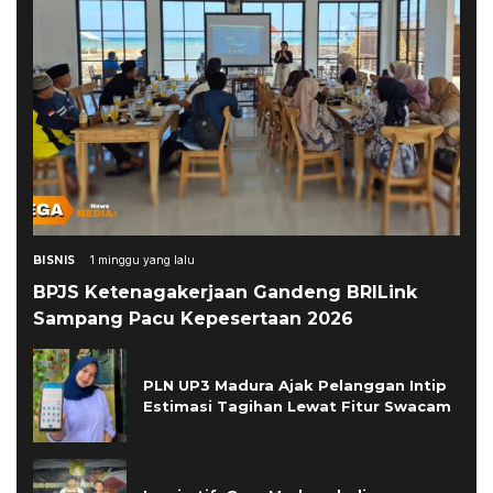
BISNIS
1 minggu yang lalu
BPJS Ketenagakerjaan Gandeng BRILink
Sampang Pacu Kepesertaan 2026
PLN UP3 Madura Ajak Pelanggan Intip
Estimasi Tagihan Lewat Fitur Swacam