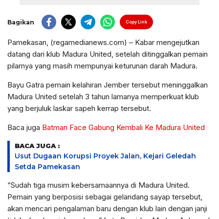
Bagikan
Copy Link
Pamekasan, (regamedianews.com) – Kabar mengejutkan
datang dari klub Madura United, setelah ditinggalkan pemain
pilarnya yang masih mempunyai keturunan darah Madura.
Bayu Gatra pemain kelahiran Jember tersebut meninggalkan
Madura United setelah 3 tahun lamanya memperkuat klub
yang berjuluk laskar sapeh kerrap tersebut.
Baca juga
Batman Face Gabung Kembali Ke Madura United
BACA JUGA :
Usut Dugaan Korupsi Proyek Jalan, Kejari Geledah
Setda Pamekasan
“Sudah tiga musim kebersamaannya di Madura United.
Pemain yang berposisi sebagai gelandang sayap tersebut,
akan mencari pengalaman baru dengan klub lain dengan janji