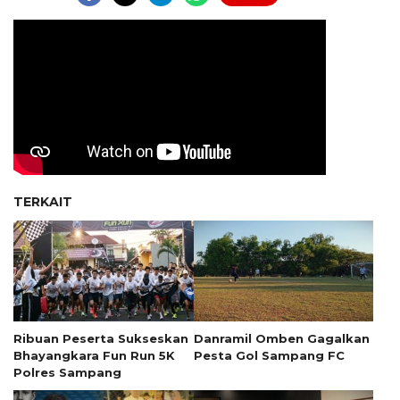
TERKAIT
Ribuan Peserta Sukseskan
Danramil Omben Gagalkan
Bhayangkara Fun Run 5K
Pesta Gol Sampang FC
Polres Sampang