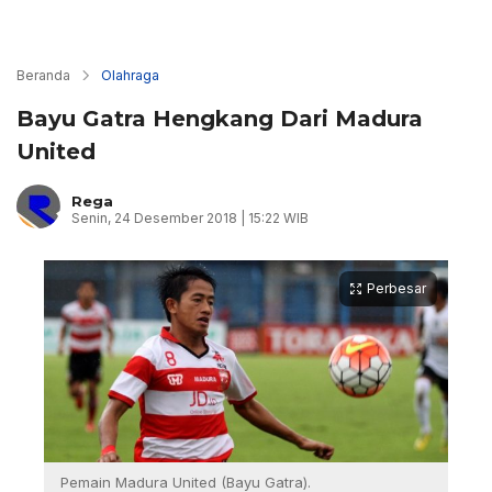
Beranda
Olahraga
Bayu Gatra Hengkang Dari Madura
United
Rega
Senin, 24 Desember 2018 | 15:22 WIB
Perbesar
Pemain Madura United (Bayu Gatra).