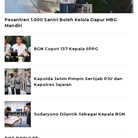
Pesantren 1.000 Santri Boleh Kelola Dapur MBG
Mandiri
BGN Copot 137 Kepala SPPG
Kapolda Jatim Pimpin Sertijab PJU dan
Kapolres Jajaran
Sudaryono Dilantik Sebagai Kepala BGN