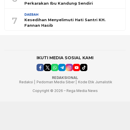
Perkarakan Ibu Kandung Sendiri
DAERAH
7
Kesedihan Menyelimuti Hati Santri KH.
Fannan Hasib
IKUTI MEDIA SOSIAL KAMI
REDAKSIONAL
Redaksi |
Pedoman Media Siber |
Kode Etik Jurnalistik
Copyright © 2026 – Rega Media News