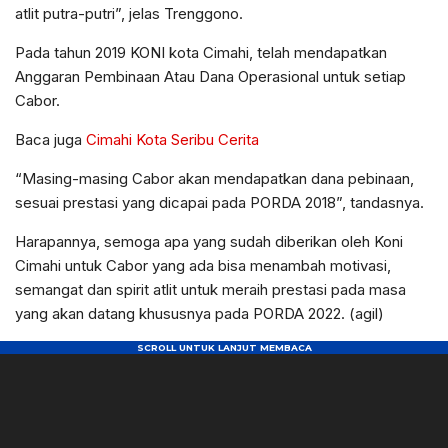
atlit putra-putri”, jelas Trenggono.
Pada tahun 2019 KONI kota Cimahi, telah mendapatkan
Anggaran Pembinaan Atau Dana Operasional untuk setiap
Cabor.
Baca juga
Cimahi Kota Seribu Cerita
“Masing-masing Cabor akan mendapatkan dana pebinaan,
sesuai prestasi yang dicapai pada PORDA 2018”, tandasnya.
Harapannya, semoga apa yang sudah diberikan oleh Koni
Cimahi untuk Cabor yang ada bisa menambah motivasi,
semangat dan spirit atlit untuk meraih prestasi pada masa
yang akan datang khususnya pada PORDA 2022. (agil)