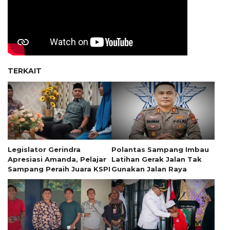
TERKAIT
Legislator Gerindra
Polantas Sampang Imbau
Apresiasi Amanda, Pelajar
Latihan Gerak Jalan Tak
Sampang Peraih Juara KSPI
Gunakan Jalan Raya