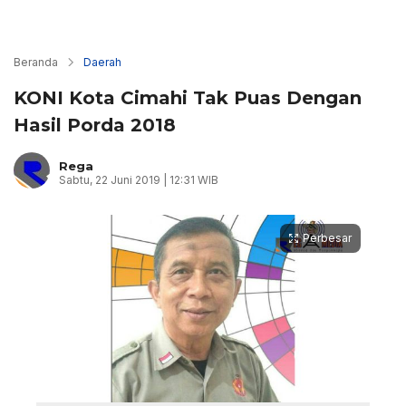
Beranda
Daerah
KONI Kota Cimahi Tak Puas Dengan
Hasil Porda 2018
Rega
Sabtu, 22 Juni 2019 | 12:31 WIB
Perbesar