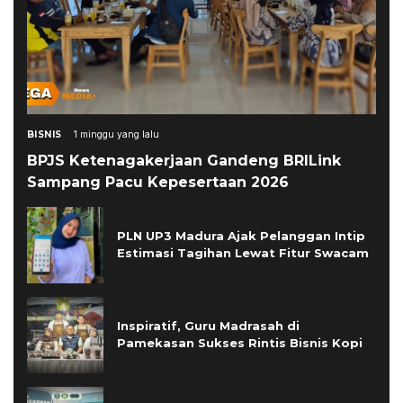
BISNIS
1 minggu yang lalu
BPJS Ketenagakerjaan Gandeng BRILink
Sampang Pacu Kepesertaan 2026
PLN UP3 Madura Ajak Pelanggan Intip
Estimasi Tagihan Lewat Fitur Swacam
Inspiratif, Guru Madrasah di
Pamekasan Sukses Rintis Bisnis Kopi