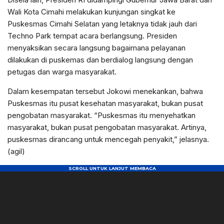
Wali Kota Cimahi melakukan kunjungan singkat ke
Puskesmas Cimahi Selatan yang letaknya tidak jauh dari
Techno Park tempat acara berlangsung. Presiden
menyaksikan secara langsung bagaimana pelayanan
dilakukan di puskemas dan berdialog langsung dengan
petugas dan warga masyarakat.
Dalam kesempatan tersebut Jokowi menekankan, bahwa
Puskesmas itu pusat kesehatan masyarakat, bukan pusat
pengobatan masyarakat. “Puskesmas itu menyehatkan
masyarakat, bukan pusat pengobatan masyarakat. Artinya,
puskesmas dirancang untuk mencegah penyakit,” jelasnya.
(agil)