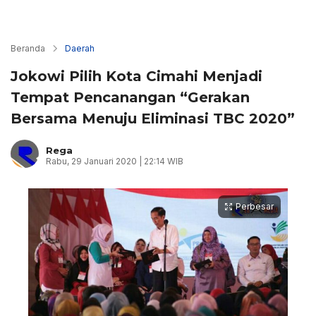
Beranda
Daerah
Jokowi Pilih Kota Cimahi Menjadi
Tempat Pencanangan “Gerakan
Bersama Menuju Eliminasi TBC 2020”
Rega
Rabu, 29 Januari 2020 | 22:14 WIB
Perbesar