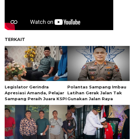
TERKAIT
Legislator Gerindra
Polantas Sampang Imbau
Apresiasi Amanda, Pelajar
Latihan Gerak Jalan Tak
Sampang Peraih Juara KSPI
Gunakan Jalan Raya