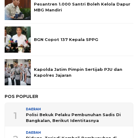
Pesantren 1.000 Santri Boleh Kelola Dapur
MBG Mandiri
BGN Copot 137 Kepala SPPG
Kapolda Jatim Pimpin Sertijab PJU dan
Kapolres Jajaran
POS POPULER
DAERAH
1
Polisi Bekuk Pelaku Pembunuhan Sadis Di
Bangkalan, Berikut Identitasnya
DAERAH