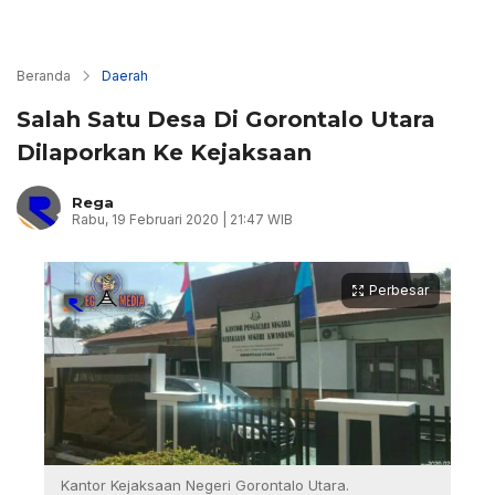
Beranda
Daerah
Salah Satu Desa Di Gorontalo Utara
Dilaporkan Ke Kejaksaan
Rega
Rabu, 19 Februari 2020 | 21:47 WIB
Perbesar
Kantor Kejaksaan Negeri Gorontalo Utara.