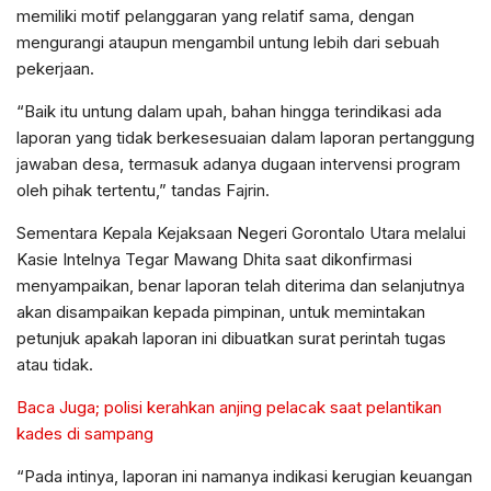
memiliki motif pelanggaran yang relatif sama, dengan
mengurangi ataupun mengambil untung lebih dari sebuah
pekerjaan.
“Baik itu untung dalam upah, bahan hingga terindikasi ada
laporan yang tidak berkesesuaian dalam laporan pertanggung
jawaban desa, termasuk adanya dugaan intervensi program
oleh pihak tertentu,” tandas Fajrin.
Sementara Kepala Kejaksaan Negeri Gorontalo Utara melalui
Kasie Intelnya Tegar Mawang Dhita saat dikonfirmasi
menyampaikan, benar laporan telah diterima dan selanjutnya
akan disampaikan kepada pimpinan, untuk memintakan
petunjuk apakah laporan ini dibuatkan surat perintah tugas
atau tidak.
Baca Juga; polisi kerahkan anjing pelacak saat pelantikan
kades di sampang
“Pada intinya, laporan ini namanya indikasi kerugian keuangan