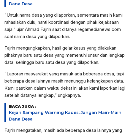
Dana Desa
“Untuk nama desa yang dilaporkan, sementara masih kami
rahasiakan dulu, nanti koordinasi dengan pihak kejaksaan
saja,” ujar Ahmad Fajrin saat ditanya regamedianews.com
soal nama desa yang dilaporkan.
Fajrin mengungkapkan, hasil gelar kasus yang dilakukan
pihaknya baru satu desa yang memenuhi unsur dan lengkap
data, sehingga baru satu desa yang dilaporkan.
“Laporan masyarakat yang masuk ada beberapa desa, tapi
beberapa desa lainnya masih menunggu kelengkapan data.
Kami pastikan dalam waktu dekat ini akan kami laporkan lagi
setelah datanya lengkap,” ungkapnya.
BACA JUGA :
Kejari Sampang Warning Kades: Jangan Main-Main
Dana Desa
Fajrin mengatakan, masih ada beberapa desa lainnya yang