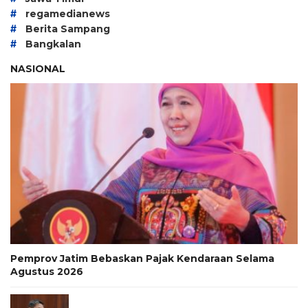
#
regamedianews
#
Berita Sampang
#
Bangkalan
NASIONAL
Pemprov Jatim Bebaskan Pajak Kendaraan Selama
Agustus 2026