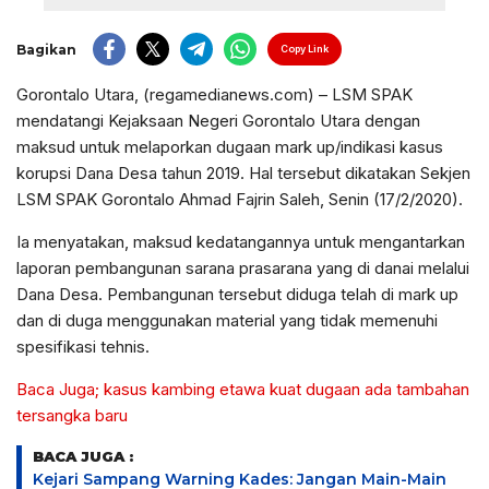
Bagikan
Copy Link
Gorontalo Utara, (regamedianews.com) – LSM SPAK
mendatangi Kejaksaan Negeri Gorontalo Utara dengan
maksud untuk melaporkan dugaan mark up/indikasi kasus
korupsi Dana Desa tahun 2019. Hal tersebut dikatakan Sekjen
LSM SPAK Gorontalo Ahmad Fajrin Saleh, Senin (17/2/2020).
Ia menyatakan, maksud kedatangannya untuk mengantarkan
laporan pembangunan sarana prasarana yang di danai melalui
Dana Desa. Pembangunan tersebut diduga telah di mark up
dan di duga menggunakan material yang tidak memenuhi
spesifikasi tehnis.
Baca Juga; kasus kambing etawa kuat dugaan ada tambahan
tersangka baru
BACA JUGA :
Kejari Sampang Warning Kades: Jangan Main-Main