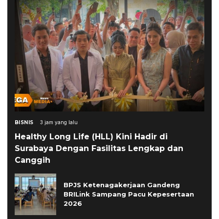
BISNIS
3 jam yang lalu
Healthy Long Life (HLL) Kini Hadir di
Surabaya Dengan Fasilitas Lengkap dan
Canggih
BPJS Ketenagakerjaan Gandeng
BRILink Sampang Pacu Kepesertaan
2026