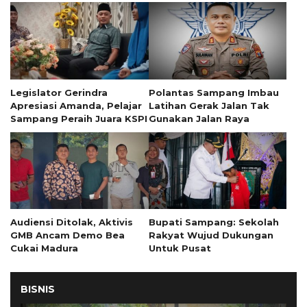
Legislator Gerindra
Polantas Sampang Imbau
Apresiasi Amanda, Pelajar
Latihan Gerak Jalan Tak
Sampang Peraih Juara KSPI
Gunakan Jalan Raya
Audiensi Ditolak, Aktivis
Bupati Sampang: Sekolah
GMB Ancam Demo Bea
Rakyat Wujud Dukungan
Cukai Madura
Untuk Pusat
BISNIS