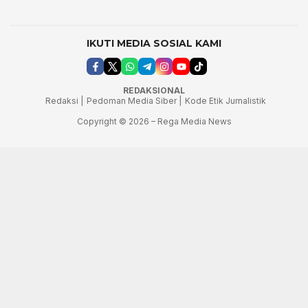
IKUTI MEDIA SOSIAL KAMI
REDAKSIONAL
Redaksi |
Pedoman Media Siber |
Kode Etik Jurnalistik
Copyright © 2026 – Rega Media News