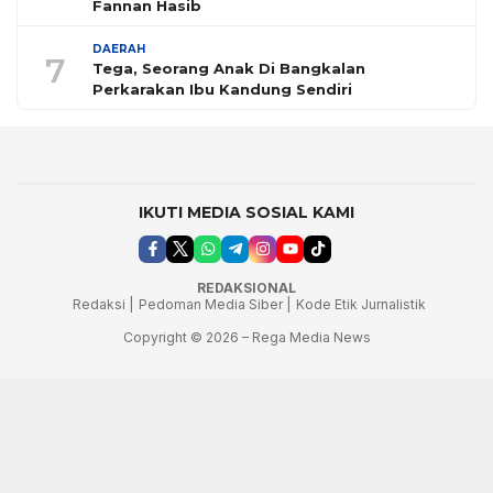
Fannan Hasib
DAERAH
7
Tega, Seorang Anak Di Bangkalan
Perkarakan Ibu Kandung Sendiri
IKUTI MEDIA SOSIAL KAMI
REDAKSIONAL
Redaksi |
Pedoman Media Siber |
Kode Etik Jurnalistik
Copyright © 2026 – Rega Media News