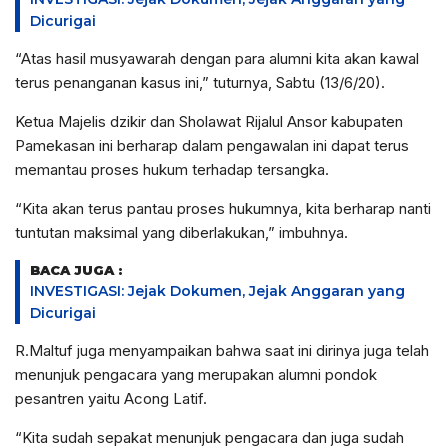
Dicurigai
“Atas hasil musyawarah dengan para alumni kita akan kawal
terus penanganan kasus ini,” tuturnya, Sabtu (13/6/20).
Ketua Majelis dzikir dan Sholawat Rijalul Ansor kabupaten
Pamekasan ini berharap dalam pengawalan ini dapat terus
memantau proses hukum terhadap tersangka.
“Kita akan terus pantau proses hukumnya, kita berharap nanti
tuntutan maksimal yang diberlakukan,” imbuhnya.
BACA JUGA :
INVESTIGASI: Jejak Dokumen, Jejak Anggaran yang
Dicurigai
R.Maltuf juga menyampaikan bahwa saat ini dirinya juga telah
menunjuk pengacara yang merupakan alumni pondok
pesantren yaitu Acong Latif.
“Kita sudah sepakat menunjuk pengacara dan juga sudah