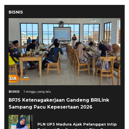
BISNIS
BISNIS
1 minggu yang lalu
BPJS Ketenagakerjaan Gandeng BRILink
Sampang Pacu Kepesertaan 2026
PLN UP3 Madura Ajak Pelanggan Intip