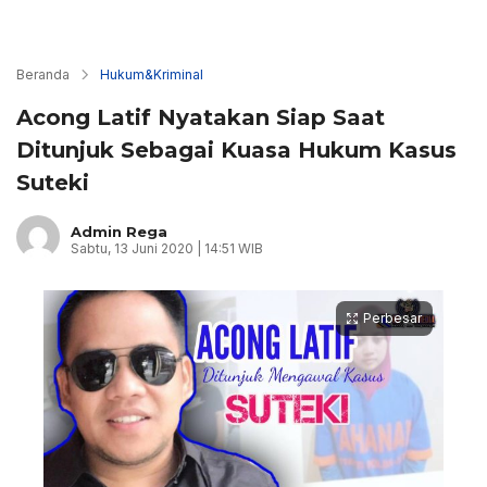
Beranda
Hukum&Kriminal
Acong Latif Nyatakan Siap Saat
Ditunjuk Sebagai Kuasa Hukum Kasus
Suteki
Admin Rega
Sabtu, 13 Juni 2020 | 14:51 WIB
Perbesar