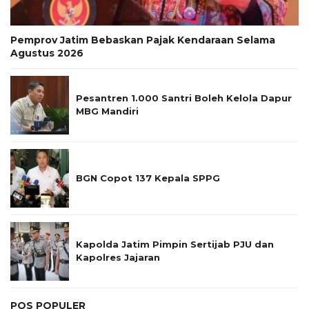
Pemprov Jatim Bebaskan Pajak Kendaraan Selama
Agustus 2026
Pesantren 1.000 Santri Boleh Kelola Dapur
MBG Mandiri
BGN Copot 137 Kepala SPPG
Kapolda Jatim Pimpin Sertijab PJU dan
Kapolres Jajaran
POS POPULER