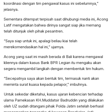
koordinasi dengan tim pengawal kasus ini sebelumnya,”
jelasnya.
Sementara ditempat terpisah saat dihubungi media ini, Acong
Latif mengatakan bahwa dirinya sangat siap jika memang
telah ditunjuk oleh pihak pesantren.
“Saya siap untuk ini, apalagi beliau kiai telah
merekomendasikan hal ini,” ujarnya.
Acong yang saat ini masih berada di Bali karena mengawal
kliennya dalam kasus Bank BPR Legian itu mengaku akan
segera mengambil langkah dengan membentuk tim hukum.
“Secepatnya saya akan bentuk tim, termasuk nanti akan
meminta surat kuasa kepada pelapor,” imbuhnya.
Untuk sekedar diketahui, kasus ujaran kebencian terhadap
ulama Pamekasan KH.Muddatsir Badruddin yang dilakukan
oleh UZ sudah ditangani pihak Polda Jatim setelah berhasil