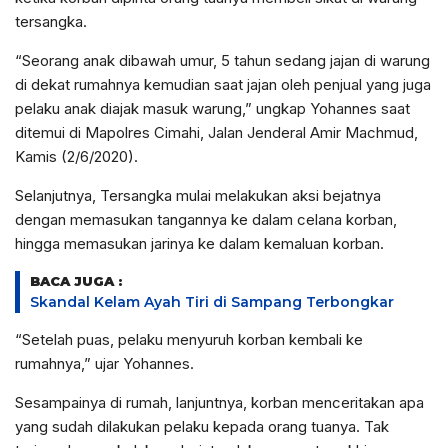
tersangka.
“Seorang anak dibawah umur, 5 tahun sedang jajan di warung
di dekat rumahnya kemudian saat jajan oleh penjual yang juga
pelaku anak diajak masuk warung,” ungkap Yohannes saat
ditemui di Mapolres Cimahi, Jalan Jenderal Amir Machmud,
Kamis (2/6/2020).
Selanjutnya, Tersangka mulai melakukan aksi bejatnya
dengan memasukan tangannya ke dalam celana korban,
hingga memasukan jarinya ke dalam kemaluan korban.
BACA JUGA :
Skandal Kelam Ayah Tiri di Sampang Terbongkar
“Setelah puas, pelaku menyuruh korban kembali ke
rumahnya,” ujar Yohannes.
Sesampainya di rumah, lanjuntnya, korban menceritakan apa
yang sudah dilakukan pelaku kepada orang tuanya. Tak