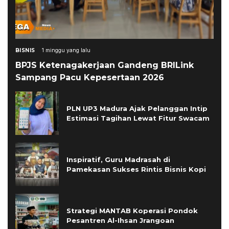
BISNIS
1 minggu yang lalu
BPJS Ketenagakerjaan Gandeng BRILink
Sampang Pacu Kepesertaan 2026
PLN UP3 Madura Ajak Pelanggan Intip
Estimasi Tagihan Lewat Fitur Swacam
Inspiratif, Guru Madrasah di
Pamekasan Sukses Rintis Bisnis Kopi
Strategi MANTAB Koperasi Pondok
Pesantren Al-Ihsan Jrangoan