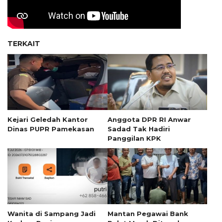
TERKAIT
Kejari Geledah Kantor
Anggota DPR RI Anwar
Dinas PUPR Pamekasan
Sadad Tak Hadiri
Panggilan KPK
Wanita di Sampang Jadi
Mantan Pegawai Bank