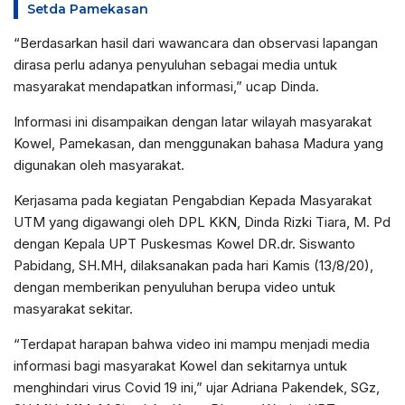
Setda Pamekasan
“Berdasarkan hasil dari wawancara dan observasi lapangan
dirasa perlu adanya penyuluhan sebagai media untuk
masyarakat mendapatkan informasi,” ucap Dinda.
Informasi ini disampaikan dengan latar wilayah masyarakat
Kowel, Pamekasan, dan menggunakan bahasa Madura yang
digunakan oleh masyarakat.
Kerjasama pada kegiatan Pengabdian Kepada Masyarakat
UTM yang digawangi oleh DPL KKN, Dinda Rizki Tiara, M. Pd
dengan Kepala UPT Puskesmas Kowel DR.dr. Siswanto
Pabidang, SH.MH, dilaksanakan pada hari Kamis (13/8/20),
dengan memberikan penyuluhan berupa video untuk
masyarakat sekitar.
“Terdapat harapan bahwa video ini mampu menjadi media
informasi bagi masyarakat Kowel dan sekitarnya untuk
menghindari virus Covid 19 ini,” ujar Adriana Pakendek, SGz,