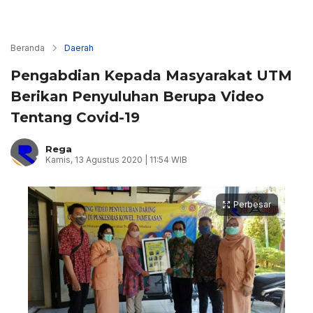
Beranda
Daerah
Pengabdian Kepada Masyarakat UTM
Berikan Penyuluhan Berupa Video
Tentang Covid-19
Rega
Kamis, 13 Agustus 2020 | 11:54 WIB
Perbesar