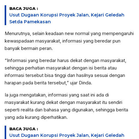
BACA JUGA :
Usut Dugaan Korupsi Proyek Jalan, Kejari Geledah
Setda Pamekasan
Menurutnya, selain keadaan new normal yang mempengaruhi
kewaspadaan masyarakat, informasi yang beredar pun
banyak bermain peran.
“Informasi yang beredar harus dekat dengan masyarakat,
sehingga perhatian masyarakat dengan isi berita atau
informasi tersebut bisa tinggi dan hasilnya sesuai dengan
harapan pada berita tersebut,” ujar Dinda.
Ia juga mengatakan, informasi yang saat ini ada di
masyarakat kurang dekat dengan masyarakat itu sendiri
seperti realita dan bahasa yang digunakan, sehingga berita
yang ada kurang diperhatikan.
BACA JUGA :
Usut Dugaan Korupsi Proyek Jalan, Kejari Geledah