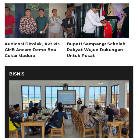
Audiensi Ditolak, Aktivis
Bupati Sampang: Sekolah
GMB Ancam Demo Bea
Rakyat Wujud Dukungan
Cukai Madura
Untuk Pusat
BISNIS