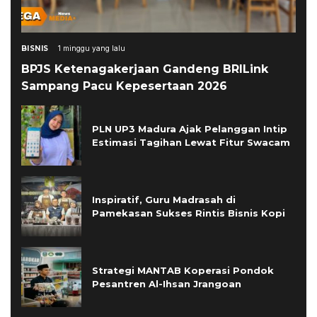
BISNIS
1 minggu yang lalu
BPJS Ketenagakerjaan Gandeng BRILink
Sampang Pacu Kepesertaan 2026
PLN UP3 Madura Ajak Pelanggan Intip
Estimasi Tagihan Lewat Fitur Swacam
Inspiratif, Guru Madrasah di
Pamekasan Sukses Rintis Bisnis Kopi
Strategi MANTAB Koperasi Pondok
Pesantren Al-Ihsan Jrangoan