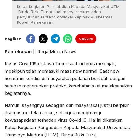
Ketua Kegiatan Pengabdian Kepada Masyarakat UTM
(Dinda Rizki Tiara) saat menyerahkan video
penyuluhan tentang covid-19 kepihak Puskesmas
Kowel, Pamekasan.
Bagikan
Copy Link
Pamekasan
|| Rega Media News
Kasus Covid 19 di Jawa Timur saat ini terus melonjak,
meskipun telah memasuki masa new normal. Saat new
normal ini kondisi di masyarakat perlahan berubah dengan
harapan menerapkan protokol kesehatan saat melaksanakan
kegiatannya.
Namun, sayangnya sebagian dari masyarakat justru berpikir
jika masa ini telah aman, sehingga mengurangi
kewasapadaan terhadap virus Covid 19. Hal ini dikatakan
Ketua Kegiatan Pengabdian Kepada Masyarakat Universitas
Trunojoyo Madura (UTM), Dinda Rizki Tiara.