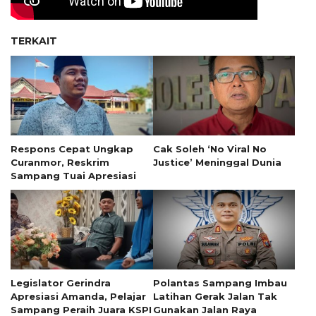
TERKAIT
Respons Cepat Ungkap
Cak Soleh ‘No Viral No
Curanmor, Reskrim
Justice’ Meninggal Dunia
Sampang Tuai Apresiasi
Legislator Gerindra
Polantas Sampang Imbau
Apresiasi Amanda, Pelajar
Latihan Gerak Jalan Tak
Sampang Peraih Juara KSPI
Gunakan Jalan Raya