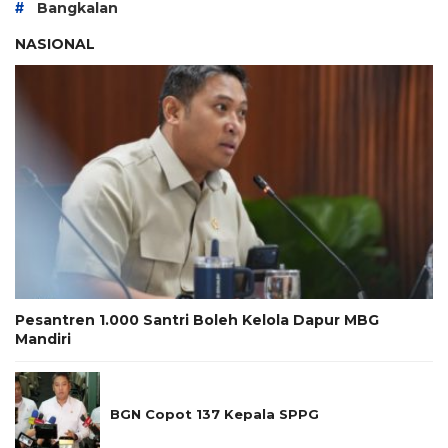
#
Bangkalan
NASIONAL
Pesantren 1.000 Santri Boleh Kelola Dapur MBG
Mandiri
BGN Copot 137 Kepala SPPG