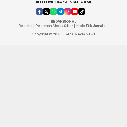
IKUTI MEDIA SOSIAL KAMI
REDAKSIONAL
Redaksi |
Pedoman Media Siber |
Kode Etik Jurnalistik
Copyright © 2026 – Rega Media News