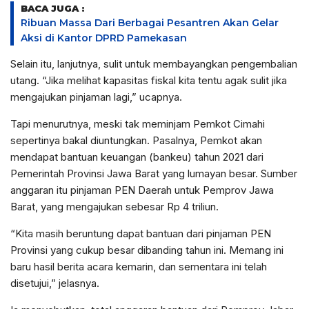
BACA JUGA :
Ribuan Massa Dari Berbagai Pesantren Akan Gelar
Aksi di Kantor DPRD Pamekasan
Selain itu, lanjutnya, sulit untuk membayangkan pengembalian
utang. “Jika melihat kapasitas fiskal kita tentu agak sulit jika
mengajukan pinjaman lagi,” ucapnya.
Tapi menurutnya, meski tak meminjam Pemkot Cimahi
sepertinya bakal diuntungkan. Pasalnya, Pemkot akan
mendapat bantuan keuangan (bankeu) tahun 2021 dari
Pemerintah Provinsi Jawa Barat yang lumayan besar. Sumber
anggaran itu pinjaman PEN Daerah untuk Pemprov Jawa
Barat, yang mengajukan sebesar Rp 4 triliun.
“Kita masih beruntung dapat bantuan dari pinjaman PEN
Provinsi yang cukup besar dibanding tahun ini. Memang ini
baru hasil berita acara kemarin, dan sementara ini telah
disetujui,” jelasnya.