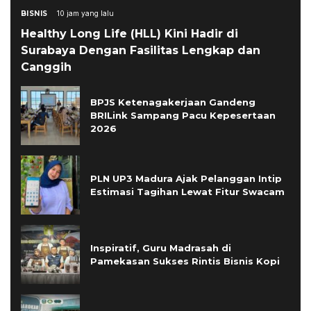
BISNIS
10 jam yang lalu
Healthy Long Life (HLL) Kini Hadir di
Surabaya Dengan Fasilitas Lengkap dan
Canggih
BPJS Ketenagakerjaan Gandeng
BRILink Sampang Pacu Kepesertaan
2026
PLN UP3 Madura Ajak Pelanggan Intip
Estimasi Tagihan Lewat Fitur Swacam
Inspiratif, Guru Madrasah di
Pamekasan Sukses Rintis Bisnis Kopi