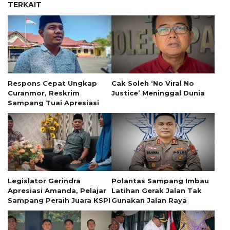
TERKAIT
Respons Cepat Ungkap
Cak Soleh ‘No Viral No
Curanmor, Reskrim
Justice’ Meninggal Dunia
Sampang Tuai Apresiasi
Legislator Gerindra
Polantas Sampang Imbau
Apresiasi Amanda, Pelajar
Latihan Gerak Jalan Tak
Sampang Peraih Juara KSPI
Gunakan Jalan Raya