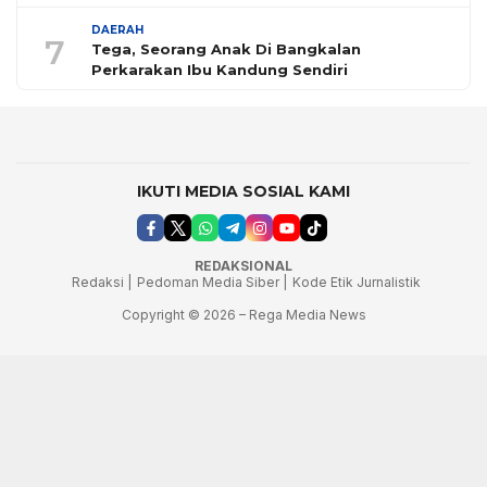
DAERAH
7
Tega, Seorang Anak Di Bangkalan
Perkarakan Ibu Kandung Sendiri
IKUTI MEDIA SOSIAL KAMI
REDAKSIONAL
Redaksi |
Pedoman Media Siber |
Kode Etik Jurnalistik
Copyright © 2026 – Rega Media News