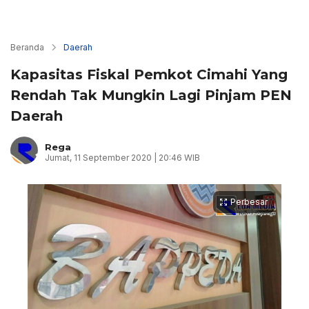
Beranda
Daerah
Kapasitas Fiskal Pemkot Cimahi Yang
Rendah Tak Mungkin Lagi Pinjam PEN
Daerah
Rega
Jumat, 11 September 2020 | 20:46 WIB
Perbesar