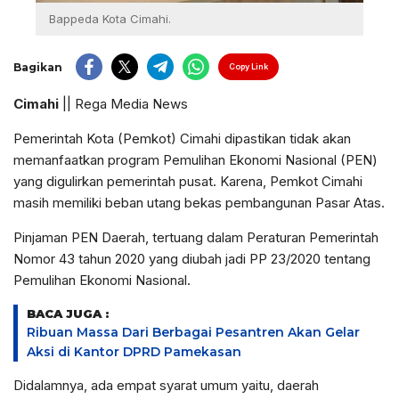
Bappeda Kota Cimahi.
Bagikan
Copy Link
Cimahi
|| Rega Media News
Pemerintah Kota (Pemkot) Cimahi dipastikan tidak akan
memanfaatkan program Pemulihan Ekonomi Nasional (PEN)
yang digulirkan pemerintah pusat. Karena, Pemkot Cimahi
masih memiliki beban utang bekas pembangunan Pasar Atas.
Pinjaman PEN Daerah, tertuang dalam Peraturan Pemerintah
Nomor 43 tahun 2020 yang diubah jadi PP 23/2020 tentang
Pemulihan Ekonomi Nasional.
BACA JUGA :
Ribuan Massa Dari Berbagai Pesantren Akan Gelar
Aksi di Kantor DPRD Pamekasan
Didalamnya, ada empat syarat umum yaitu, daerah