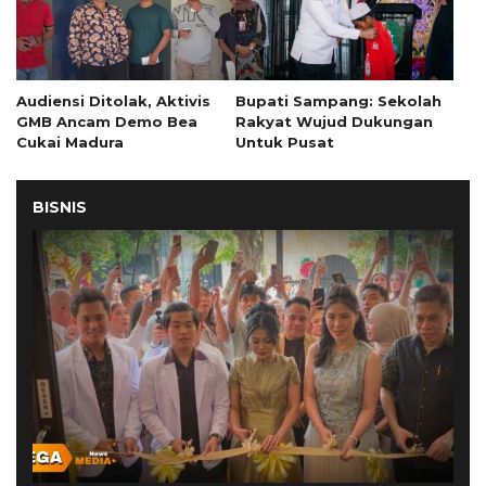
Audiensi Ditolak, Aktivis
Bupati Sampang: Sekolah
GMB Ancam Demo Bea
Rakyat Wujud Dukungan
Cukai Madura
Untuk Pusat
BISNIS