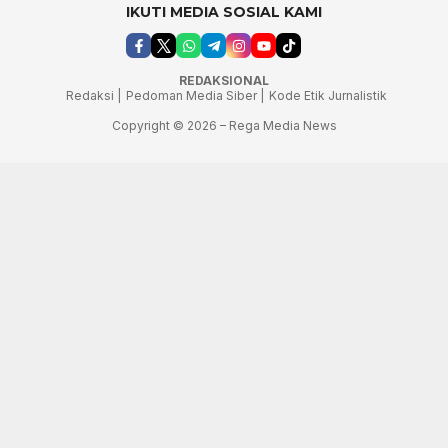
IKUTI MEDIA SOSIAL KAMI
REDAKSIONAL
Redaksi |
Pedoman Media Siber |
Kode Etik Jurnalistik
Copyright © 2026 – Rega Media News