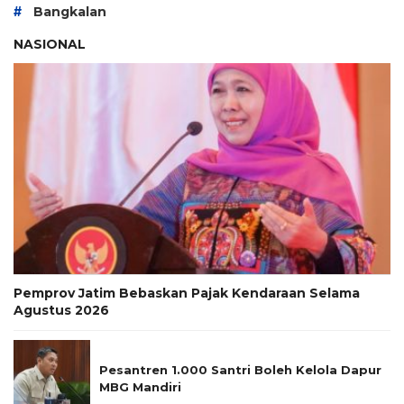
#
Bangkalan
NASIONAL
Pemprov Jatim Bebaskan Pajak Kendaraan Selama
Agustus 2026
Pesantren 1.000 Santri Boleh Kelola Dapur
MBG Mandiri