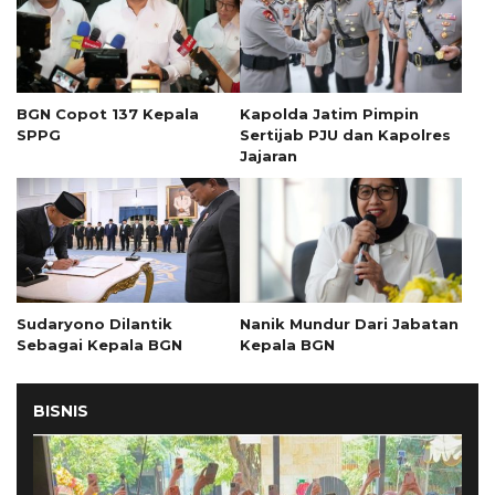
BGN Copot 137 Kepala
Kapolda Jatim Pimpin
SPPG
Sertijab PJU dan Kapolres
Jajaran
Sudaryono Dilantik
Nanik Mundur Dari Jabatan
Sebagai Kepala BGN
Kepala BGN
BISNIS