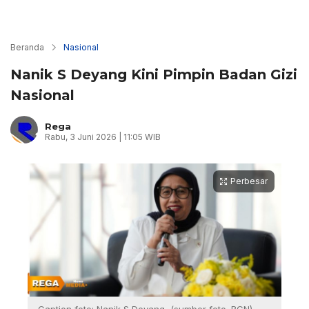
Beranda
Nasional
Nanik S Deyang Kini Pimpin Badan Gizi
Nasional
Rega
Rabu, 3 Juni 2026 | 11:05 WIB
Perbesar