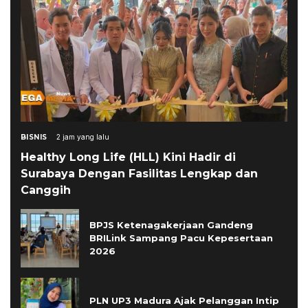
BISNIS
2 jam yang lalu
Healthy Long Life (HLL) Kini Hadir di
Surabaya Dengan Fasilitas Lengkap dan
Canggih
BPJS Ketenagakerjaan Gandeng
BRILink Sampang Pacu Kepesertaan
2026
PLN UP3 Madura Ajak Pelanggan Intip