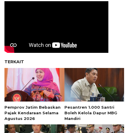
TERKAIT
Pemprov Jatim Bebaskan
Pesantren 1.000 Santri
Pajak Kendaraan Selama
Boleh Kelola Dapur MBG
Agustus 2026
Mandiri