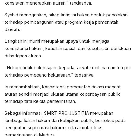
konsisten menerapkan aturan,” tandasnya.
Syahid menegaskan, sikap kritis ini bukan bentuk penolakan
terhadap pembangunan atau program kerja pemerintah
daerah.
Langkah ini murni merupakan upaya untuk menjaga
konsistensi hukum, keadilan sosial, dan kesetaraan perlakuan
di hadapan aturan.
“Hukum tidak boleh tajam kepada rakyat kecil, namun tumpul
terhadap pemegang kekuasaan,” tegasnya.
Ia menambahkan, konsistensi pemerintah dalam menaati
aturan sendiri menjadi ukuran utama kepercayaan publik
terhadap tata kelola pemerintahan.
Sebagai informasi, SMRT PRO JUSTITIA merupakan
lembaga kajian hukum dan kebijakan publik, berfokus pada
penguatan supremasi hukum serta akuntabilitas
pemerintahan di Madura.