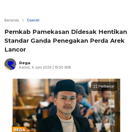
Beranda
Daerah
Pemkab Pamekasan Didesak Hentikan
Standar Ganda Penegakan Perda Arek
Lancor
Rega
Kamis, 4 Juni 2026 | 15:50 WIB
Perbesar