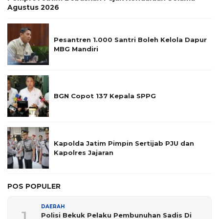
Agustus 2026
Pesantren 1.000 Santri Boleh Kelola Dapur
MBG Mandiri
BGN Copot 137 Kepala SPPG
Kapolda Jatim Pimpin Sertijab PJU dan
Kapolres Jajaran
POS POPULER
DAERAH
1
Polisi Bekuk Pelaku Pembunuhan Sadis Di