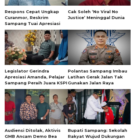
Respons Cepat Ungkap
Cak Soleh ‘No Viral No
Curanmor, Reskrim
Justice’ Meninggal Dunia
Sampang Tuai Apresiasi
Legislator Gerindra
Polantas Sampang Imbau
Apresiasi Amanda, Pelajar
Latihan Gerak Jalan Tak
Sampang Peraih Juara KSPI
Gunakan Jalan Raya
Audiensi Ditolak, Aktivis
Bupati Sampang: Sekolah
GMB Ancam Demo Bea
Rakyat Wujud Dukungan