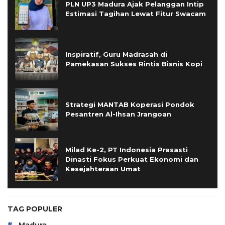
PLN UP3 Madura Ajak Pelanggan Intip
Estimasi Tagihan Lewat Fitur Swacam
Inspiratif, Guru Madrasah di
Pamekasan Sukses Rintis Bisnis Kopi
Strategi MANTAB Koperasi Pondok
Pesantren Al-Ihsan Jrangoan
Milad Ke-2, PT Indonesia Prasasti
Dinasti Fokus Perkuat Ekonomi dan
Kesejahteraan Umat
TAG POPULER
#