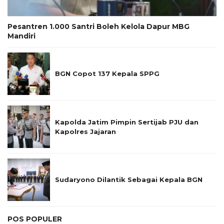
Pesantren 1.000 Santri Boleh Kelola Dapur MBG
Mandiri
BGN Copot 137 Kepala SPPG
Kapolda Jatim Pimpin Sertijab PJU dan
Kapolres Jajaran
Sudaryono Dilantik Sebagai Kepala BGN
POS POPULER