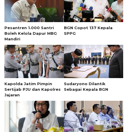
Pesantren 1.000 Santri
BGN Copot 137 Kepala
Boleh Kelola Dapur MBG
SPPG
Mandiri
Kapolda Jatim Pimpin
Sudaryono Dilantik
Sertijab PJU dan Kapolres
Sebagai Kepala BGN
Jajaran