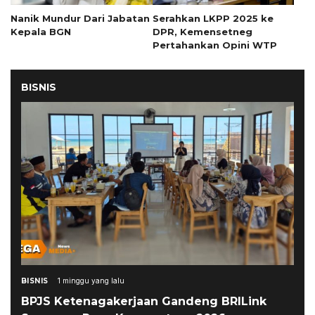
Nanik Mundur Dari Jabatan
Serahkan LKPP 2025 ke
Kepala BGN
DPR, Kemensetneg
Pertahankan Opini WTP
BISNIS
BISNIS
1 minggu yang lalu
BPJS Ketenagakerjaan Gandeng BRILink