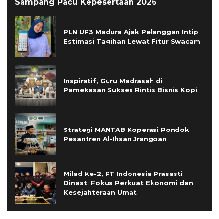
Sampang Pacu Kepesertaan 2026
PLN UP3 Madura Ajak Pelanggan Intip
Estimasi Tagihan Lewat Fitur Swacam
Inspiratif, Guru Madrasah di
Pamekasan Sukses Rintis Bisnis Kopi
Strategi MANTAB Koperasi Pondok
Pesantren Al-Ihsan Jrangoan
Milad Ke-2, PT Indonesia Prasasti
Dinasti Fokus Perkuat Ekonomi dan
Kesejahteraan Umat