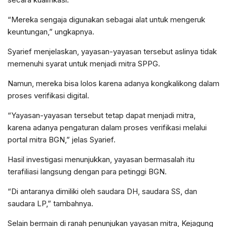
“Mereka sengaja digunakan sebagai alat untuk mengeruk
keuntungan,” ungkapnya.
Syarief menjelaskan, yayasan-yayasan tersebut aslinya tidak
memenuhi syarat untuk menjadi mitra SPPG.
Namun, mereka bisa lolos karena adanya kongkalikong dalam
proses verifikasi digital.
“Yayasan-yayasan tersebut tetap dapat menjadi mitra,
karena adanya pengaturan dalam proses verifikasi melalui
portal mitra BGN,” jelas Syarief.
Hasil investigasi menunjukkan, yayasan bermasalah itu
terafiliasi langsung dengan para petinggi BGN.
“Di antaranya dimiliki oleh saudara DH, saudara SS, dan
saudara LP,” tambahnya.
Selain bermain di ranah penunjukan yayasan mitra, Kejagung