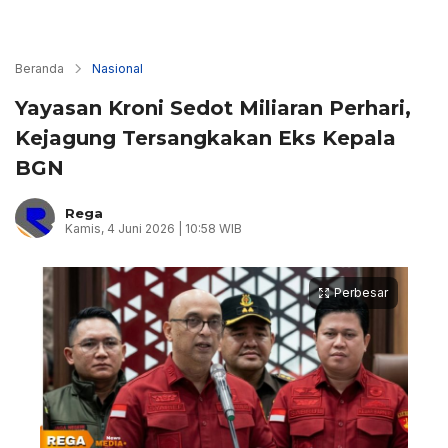
Beranda
Nasional
Yayasan Kroni Sedot Miliaran Perhari,
Kejagung Tersangkakan Eks Kepala
BGN
Rega
Kamis, 4 Juni 2026 | 10:58 WIB
Perbesar