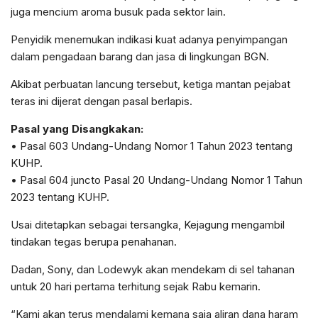
juga mencium aroma busuk pada sektor lain.
Penyidik menemukan indikasi kuat adanya penyimpangan
dalam pengadaan barang dan jasa di lingkungan BGN.
Akibat perbuatan lancung tersebut, ketiga mantan pejabat
teras ini dijerat dengan pasal berlapis.
Pasal yang Disangkakan:
• Pasal 603 Undang-Undang Nomor 1 Tahun 2023 tentang
KUHP.
• Pasal 604 juncto Pasal 20 Undang-Undang Nomor 1 Tahun
2023 tentang KUHP.
Usai ditetapkan sebagai tersangka, Kejagung mengambil
tindakan tegas berupa penahanan.
Dadan, Sony, dan Lodewyk akan mendekam di sel tahanan
untuk 20 hari pertama terhitung sejak Rabu kemarin.
“Kami akan terus mendalami kemana saja aliran dana haram