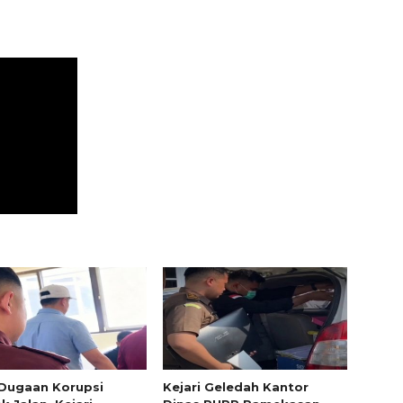
Dugaan Korupsi
Kejari Geledah Kantor