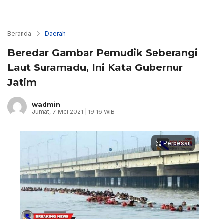
Beranda
Daerah
Beredar Gambar Pemudik Seberangi
Laut Suramadu, Ini Kata Gubernur
Jatim
wadmin
Jumat, 7 Mei 2021 | 19:16 WIB
Perbesar