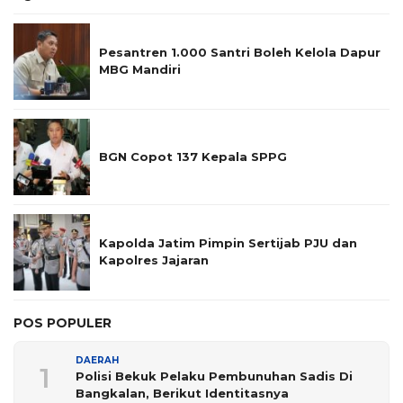
Pesantren 1.000 Santri Boleh Kelola Dapur
MBG Mandiri
BGN Copot 137 Kepala SPPG
Kapolda Jatim Pimpin Sertijab PJU dan
Kapolres Jajaran
POS POPULER
DAERAH
1
Polisi Bekuk Pelaku Pembunuhan Sadis Di
Bangkalan, Berikut Identitasnya