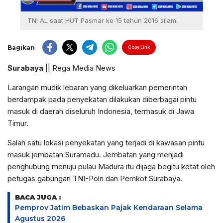
TNI AL saat HUT Pasmar ke 15 tahun 2016 silam.
Bagikan
Copy Link
Surabaya
|| Rega Media News
Larangan mudik lebaran yang dikeluarkan pemerintah
berdampak pada penyekatan dilakukan diberbagai pintu
masuk di daerah diseluruh Indonesia, termasuk di Jawa
Timur.
Salah satu lokasi penyekatan yang terjadi di kawasan pintu
masuk jembatan Suramadu. Jembatan yang menjadi
penghubung menuju pulau Madura itu dijaga begitu ketat oleh
petugas gabungan TNI-Polri dan Pemkot Surabaya.
BACA JUGA :
Pemprov Jatim Bebaskan Pajak Kendaraan Selama
Agustus 2026