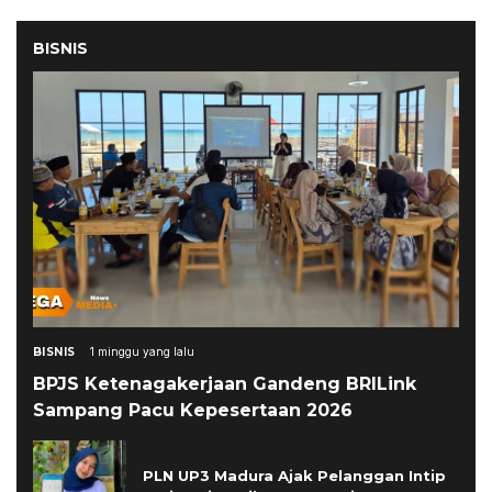
BISNIS
BISNIS
1 minggu yang lalu
BPJS Ketenagakerjaan Gandeng BRILink
Sampang Pacu Kepesertaan 2026
PLN UP3 Madura Ajak Pelanggan Intip