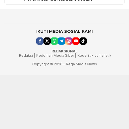
IKUTI MEDIA SOSIAL KAMI
REDAKSIONAL
Redaksi |
Pedoman Media Siber |
Kode Etik Jurnalistik
Copyright © 2026 – Rega Media News