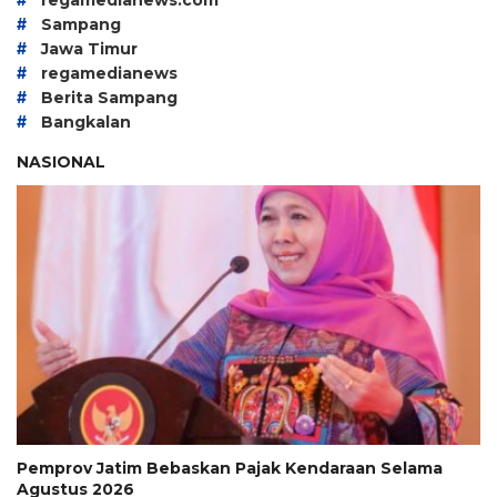
#
Sampang
#
Jawa Timur
#
regamedianews
#
Berita Sampang
#
Bangkalan
NASIONAL
Pemprov Jatim Bebaskan Pajak Kendaraan Selama
Agustus 2026