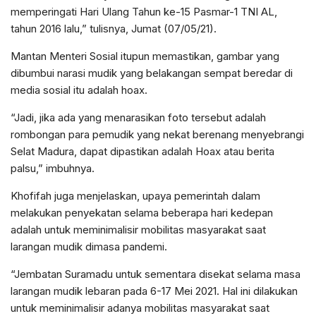
memperingati Hari Ulang Tahun ke-15 Pasmar-1 TNI AL,
tahun 2016 lalu,” tulisnya, Jumat (07/05/21).
Mantan Menteri Sosial itupun memastikan, gambar yang
dibumbui narasi mudik yang belakangan sempat beredar di
media sosial itu adalah hoax.
“Jadi, jika ada yang menarasikan foto tersebut adalah
rombongan para pemudik yang nekat berenang menyebrangi
Selat Madura, dapat dipastikan adalah Hoax atau berita
palsu,” imbuhnya.
Khofifah juga menjelaskan, upaya pemerintah dalam
melakukan penyekatan selama beberapa hari kedepan
adalah untuk meminimalisir mobilitas masyarakat saat
larangan mudik dimasa pandemi.
“Jembatan Suramadu untuk sementara disekat selama masa
larangan mudik lebaran pada 6-17 Mei 2021. Hal ini dilakukan
untuk meminimalisir adanya mobilitas masyarakat saat