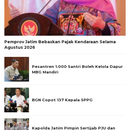
Pemprov Jatim Bebaskan Pajak Kendaraan Selama
Agustus 2026
Pesantren 1.000 Santri Boleh Kelola Dapur
MBG Mandiri
BGN Copot 137 Kepala SPPG
Kapolda Jatim Pimpin Sertijab PJU dan