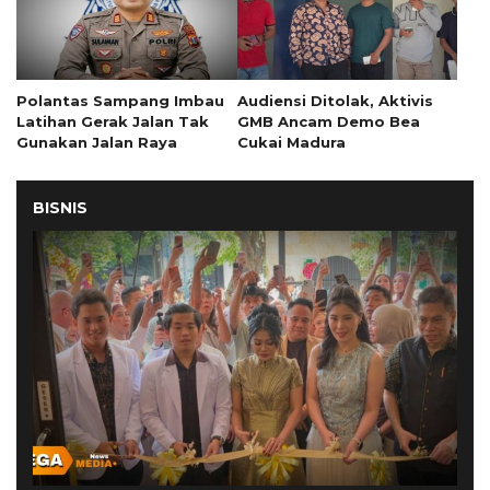
Polantas Sampang Imbau
Audiensi Ditolak, Aktivis
Latihan Gerak Jalan Tak
GMB Ancam Demo Bea
Gunakan Jalan Raya
Cukai Madura
BISNIS