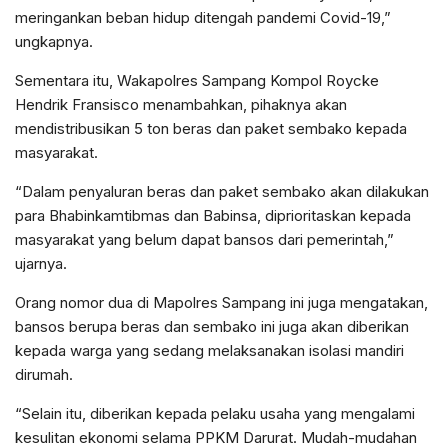
meringankan beban hidup ditengah pandemi Covid-19,”
ungkapnya.
Sementara itu, Wakapolres Sampang Kompol Roycke
Hendrik Fransisco menambahkan, pihaknya akan
mendistribusikan 5 ton beras dan paket sembako kepada
masyarakat.
“Dalam penyaluran beras dan paket sembako akan dilakukan
para Bhabinkamtibmas dan Babinsa, diprioritaskan kepada
masyarakat yang belum dapat bansos dari pemerintah,”
ujarnya.
Orang nomor dua di Mapolres Sampang ini juga mengatakan,
bansos berupa beras dan sembako ini juga akan diberikan
kepada warga yang sedang melaksanakan isolasi mandiri
dirumah.
“Selain itu, diberikan kepada pelaku usaha yang mengalami
kesulitan ekonomi selama PPKM Darurat. Mudah-mudahan