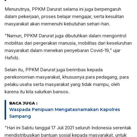
Menurutnya, PPKM Darurat selama ini juga berpengaruh
dalam pekerjaan, proses belajar mengajar, serta kesulitan
masyarakat akan memenuhi kebutuhan sehari-hari.
“Namun, PPKM Darurat juga dibutuhkan dalam mengontrol
mobilitas dari pergerakan manusia, mobilitas dari keseluruhan
masyarakat dalam menekan penyebaran Covid-19,” ujar
Hafidz.
Selain itu, PPKM Darurat juga berimbas kepada
perekonomian masyarakat, khususnya para pedagang, para
pelaku usaha serta masyarakat yang tidak mampu, oleh
karena itu kita salurkan bansos.
BACA JUGA :
Waspada Penipuan Mengatasnamakan Kapolres
Sampang
“Hari ini Sabtu tanggal 17 Juli 2021 seluruh Indonesia serentak
mendistribusikan bantuan sosial kepada masyarakat, untuk