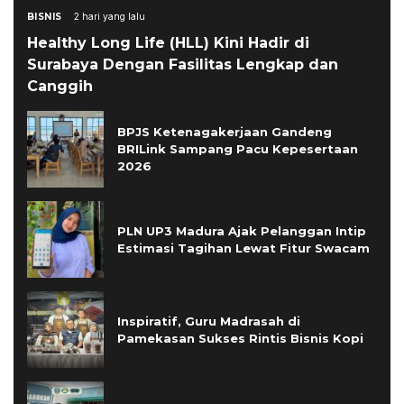
BISNIS
2 hari yang lalu
Healthy Long Life (HLL) Kini Hadir di
Surabaya Dengan Fasilitas Lengkap dan
Canggih
BPJS Ketenagakerjaan Gandeng
BRILink Sampang Pacu Kepesertaan
2026
PLN UP3 Madura Ajak Pelanggan Intip
Estimasi Tagihan Lewat Fitur Swacam
Inspiratif, Guru Madrasah di
Pamekasan Sukses Rintis Bisnis Kopi