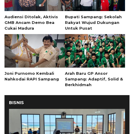
Audiensi Ditolak, Aktivis
Bupati Sampang: Sekolah
GMB Ancam Demo Bea
Rakyat Wujud Dukungan
Cukai Madura
Untuk Pusat
Joni Purnomo Kembali
Arah Baru GP Ansor
Nahkodai RAPI Sampang
Sampang: Adaptif, Solid &
Berkhidmah
BISNIS