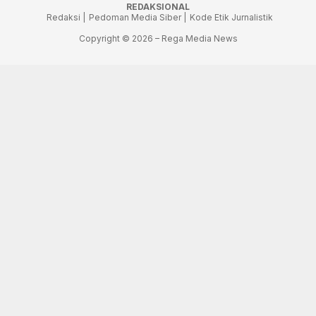
REDAKSIONAL
Redaksi |
Pedoman Media Siber |
Kode Etik Jurnalistik
Copyright © 2026 – Rega Media News