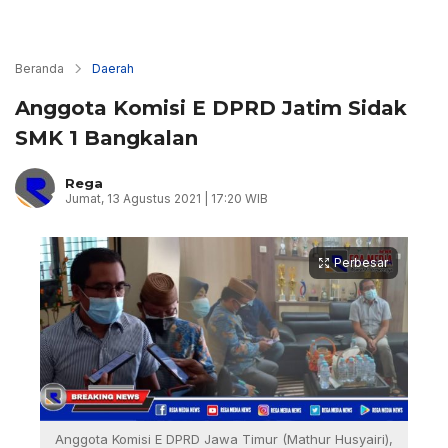
Beranda
Daerah
Anggota Komisi E DPRD Jatim Sidak
SMK 1 Bangkalan
Rega
Jumat, 13 Agustus 2021 | 17:20 WIB
Perbesar
Anggota Komisi E DPRD Jawa Timur (Mathur Husyairi),