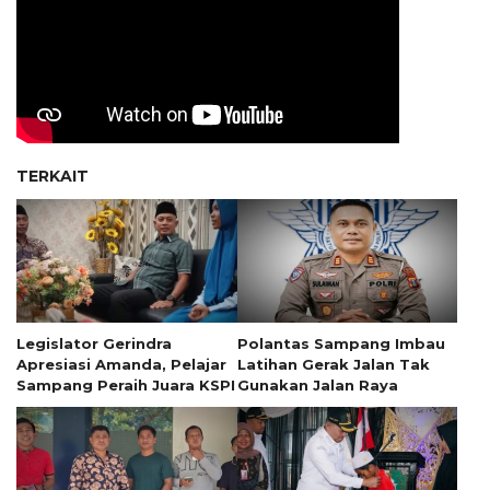
TERKAIT
Legislator Gerindra
Polantas Sampang Imbau
Apresiasi Amanda, Pelajar
Latihan Gerak Jalan Tak
Sampang Peraih Juara KSPI
Gunakan Jalan Raya