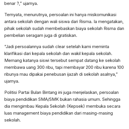
benar ?,” ujarnya.
Ternyata, menurutnya, persoalan ini hanya miskomunikasi
antara sekolah dengan wali siswa dari Risma. Ia mengatakan,
pihak sekolah sudah membebaskan biaya sekolah Risma dan
pembelian seragam juga di gratiskan.
“Jadi persoalannya sudah clear setelah kami meminta
klarifikasi dari kepala sekolah dan wakil kepala sekolah.
Memang katanya siswi tersebut sempat datang ke sekolah
membawa uang 300 ribu, tapi membayar 200 ribu karena 100
ribunya mau dipakai penebusan ijazah di sekolah asalnya,”
ujarnya.
Politisi Partai Bulan Bintang ini juga menjelaskan, persoalan
biaya pendidikan SMA/SMK bukan rahasia umum. Sehingga
dia mengimbau Kepala Sekolah (Kepsek) membuka secara
luas management biaya pendidikan dari masing-masing
sekolah.