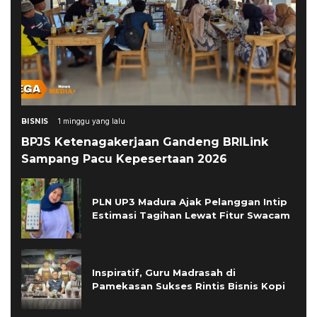
BISNIS
1 minggu yang lalu
BPJS Ketenagakerjaan Gandeng BRILink
Sampang Pacu Kepesertaan 2026
PLN UP3 Madura Ajak Pelanggan Intip
Estimasi Tagihan Lewat Fitur Swacam
Inspiratif, Guru Madrasah di
Pamekasan Sukses Rintis Bisnis Kopi