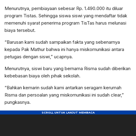
Menurutnya, pembiayaan sebesar Rp. 1.490.000 itu diluar
program Tistas. Sehingga siswa siswi yang mendaftar tidak
memenuhi syarat penerima program TisTas harus melunasi
biaya tersebut.
“Barusan kami sudah sampaikan fakta yang sebenarnya
kepada Pak Mathur bahwa ini hanya miskomunikasi antara
petugas dengan siswi,” ucapnya.
Menurutnya, siswi baru yang bernama Risma sudah diberikan
kebebasan biaya oleh pihak sekolah.
“Bahkan kemarin sudah kami antarkan seragam kerumah
Risma dan persoalan yang miskomunikasi ini sudah clear,”
pungkasnya.