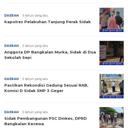
DAERAH
5 tahun yang lalu
Kapolres Pelabuhan Tanjung Perak Sidak
DAERAH
5 tahun yang lalu
Anggota DP Bangkalan Murka, Sidak di Dua
Sekolah Sepi
DAERAH
5 tahun yang lalu
Pastikan Rekondisi Gedung Sesuai RAB,
Komisi D Sidak SMP 3 Geger
DAERAH
5 tahun yang lalu
Sidak Pembangunan PSC Dinkes, DPRD
Bangkalan Kecewa