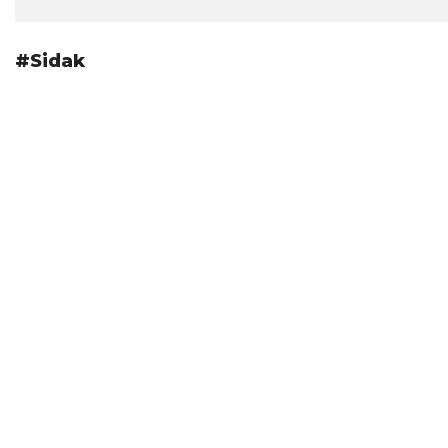
#Sidak