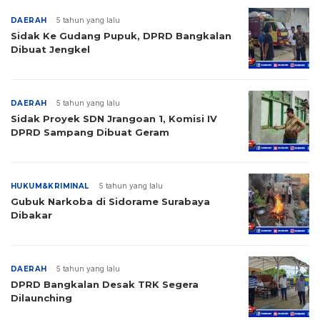
DAERAH
5 tahun yang lalu
Sidak Ke Gudang Pupuk, DPRD Bangkalan
Dibuat Jengkel
DAERAH
5 tahun yang lalu
Sidak Proyek SDN Jrangoan 1, Komisi IV
DPRD Sampang Dibuat Geram
HUKUM&KRIMINAL
5 tahun yang lalu
Gubuk Narkoba di Sidorame Surabaya
Dibakar
DAERAH
5 tahun yang lalu
DPRD Bangkalan Desak TRK Segera
Dilaunching