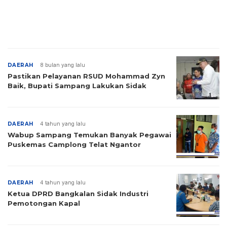
DAERAH
8 bulan yang lalu
Pastikan Pelayanan RSUD Mohammad Zyn
Baik, Bupati Sampang Lakukan Sidak
DAERAH
4 tahun yang lalu
Wabup Sampang Temukan Banyak Pegawai
Puskemas Camplong Telat Ngantor
DAERAH
4 tahun yang lalu
Ketua DPRD Bangkalan Sidak Industri
Pemotongan Kapal