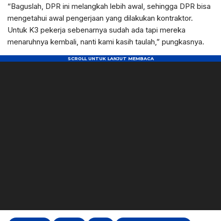
“Baguslah, DPR ini melangkah lebih awal, sehingga DPR bisa
mengetahui awal pengerjaan yang dilakukan kontraktor.
Untuk K3 pekerja sebenarnya sudah ada tapi mereka
menaruhnya kembali, nanti kami kasih taulah,” pungkasnya.