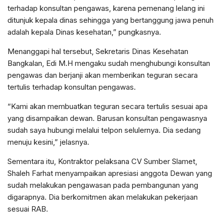
terhadap konsultan pengawas, karena pemenang lelang ini
ditunjuk kepala dinas sehingga yang bertanggung jawa penuh
adalah kepala Dinas kesehatan,” pungkasnya.
Menanggapi hal tersebut, Sekretaris Dinas Kesehatan
Bangkalan, Edi M.H mengaku sudah menghubungi konsultan
pengawas dan berjanji akan memberikan teguran secara
tertulis terhadap konsultan pengawas.
“Kami akan membuatkan teguran secara tertulis sesuai apa
yang disampaikan dewan. Barusan konsultan pengawasnya
sudah saya hubungi melalui telpon selulernya. Dia sedang
menuju kesini,” jelasnya.
Sementara itu, Kontraktor pelaksana CV Sumber Slamet,
Shaleh Farhat menyampaikan apresiasi anggota Dewan yang
sudah melakukan pengawasan pada pembangunan yang
digarapnya. Dia berkomitmen akan melakukan pekerjaan
sesuai RAB.