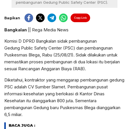
pembangunan Gedung Public Safety Center (PSC).
Bagikan
Copy Link
Bangkalan
|| Rega Media News
Komisi D DPRD Bangkalan sidak pembangunan
Gedung Public Safety Center (PSC) dan pembangunan
Puskesmas Blega, Rabu (25/08/21). Sidak dilakukan untuk
memastikan proses pembangunan di dua lokasi itu berjalan
sesuai Rancangan Anggaran Biaya (RAB).
Diketahui, kontraktor yang menggarap pembangunan gedung
PSC adalah CV Sumber Slamet. Pembangunan pusat
informasi kesehatan yang berlokasi di Kantor Dinas
Kesehatan itu dianggarkan 800 juta. Sementara
pembangunan Gedung baru Puskesmas Blega dianggarkan
6,5 miliar.
BACA JUGA :