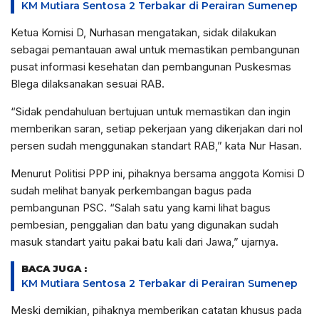
KM Mutiara Sentosa 2 Terbakar di Perairan Sumenep
Ketua Komisi D, Nurhasan mengatakan, sidak dilakukan
sebagai pemantauan awal untuk memastikan pembangunan
pusat informasi kesehatan dan pembangunan Puskesmas
Blega dilaksanakan sesuai RAB.
“Sidak pendahuluan bertujuan untuk memastikan dan ingin
memberikan saran, setiap pekerjaan yang dikerjakan dari nol
persen sudah menggunakan standart RAB,” kata Nur Hasan.
Menurut Politisi PPP ini, pihaknya bersama anggota Komisi D
sudah melihat banyak perkembangan bagus pada
pembangunan PSC. “Salah satu yang kami lihat bagus
pembesian, penggalian dan batu yang digunakan sudah
masuk standart yaitu pakai batu kali dari Jawa,” ujarnya.
BACA JUGA :
KM Mutiara Sentosa 2 Terbakar di Perairan Sumenep
Meski demikian, pihaknya memberikan catatan khusus pada