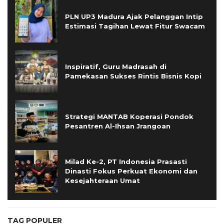
PLN UP3 Madura Ajak Pelanggan Intip
Estimasi Tagihan Lewat Fitur Swacam
Inspiratif, Guru Madrasah di
Pamekasan Sukses Rintis Bisnis Kopi
Strategi MANTAB Koperasi Pondok
Pesantren Al-Ihsan Jrangoan
Milad Ke-2, PT Indonesia Prasasti
Dinasti Fokus Perkuat Ekonomi dan
Kesejahteraan Umat
TAG POPULER