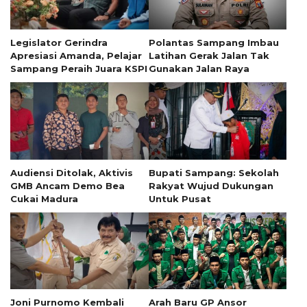
Legislator Gerindra
Polantas Sampang Imbau
Apresiasi Amanda, Pelajar
Latihan Gerak Jalan Tak
Sampang Peraih Juara KSPI
Gunakan Jalan Raya
Audiensi Ditolak, Aktivis
Bupati Sampang: Sekolah
GMB Ancam Demo Bea
Rakyat Wujud Dukungan
Cukai Madura
Untuk Pusat
Joni Purnomo Kembali
Arah Baru GP Ansor