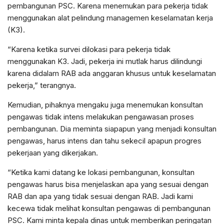
pembangunan PSC. Karena menemukan para pekerja tidak
menggunakan alat pelindung managemen keselamatan kerja
(K3).
“Karena ketika survei dilokasi para pekerja tidak
menggunakan K3. Jadi, pekerja ini mutlak harus dilindungi
karena didalam RAB ada anggaran khusus untuk keselamatan
pekerja,” terangnya.
Kemudian, pihaknya mengaku juga menemukan konsultan
pengawas tidak intens melakukan pengawasan proses
pembangunan. Dia meminta siapapun yang menjadi konsultan
pengawas, harus intens dan tahu sekecil apapun progres
pekerjaan yang dikerjakan.
“Ketika kami datang ke lokasi pembangunan, konsultan
pengawas harus bisa menjelaskan apa yang sesuai dengan
RAB dan apa yang tidak sesuai dengan RAB. Jadi kami
kecewa tidak melihat konsultan pengawas di pembangunan
PSC. Kami minta kepala dinas untuk memberikan peringatan