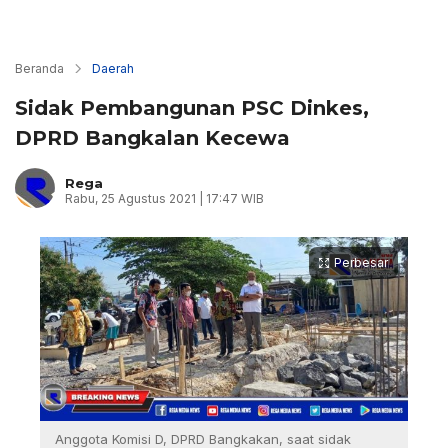
Beranda
Daerah
Sidak Pembangunan PSC Dinkes,
DPRD Bangkalan Kecewa
Rega
Rabu, 25 Agustus 2021 | 17:47 WIB
Perbesar
Anggota Komisi D, DPRD Bangkakan, saat sidak