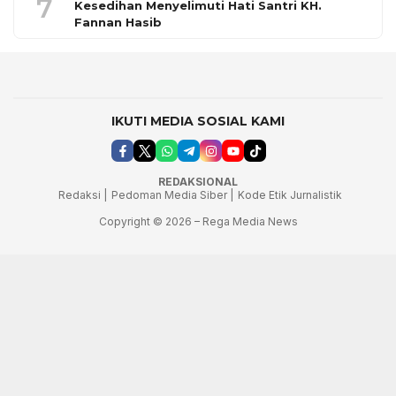
7
Kesedihan Menyelimuti Hati Santri KH.
Fannan Hasib
IKUTI MEDIA SOSIAL KAMI
REDAKSIONAL
Redaksi |
Pedoman Media Siber |
Kode Etik Jurnalistik
Copyright © 2026 – Rega Media News