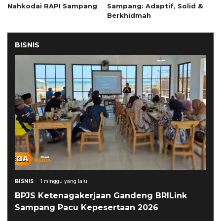
Nahkodai RAPI Sampang
Sampang: Adaptif, Solid &
Berkhidmah
BISNIS
BISNIS
1 minggu yang lalu
BPJS Ketenagakerjaan Gandeng BRILink
Sampang Pacu Kepesertaan 2026