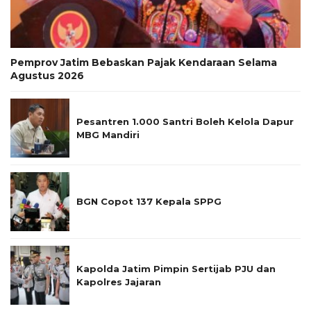
Pemprov Jatim Bebaskan Pajak Kendaraan Selama
Agustus 2026
Pesantren 1.000 Santri Boleh Kelola Dapur
MBG Mandiri
BGN Copot 137 Kepala SPPG
Kapolda Jatim Pimpin Sertijab PJU dan
Kapolres Jajaran