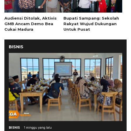
Audiensi Ditolak, Aktivis
Bupati Sampang: Sekolah
GMB Ancam Demo Bea
Rakyat Wujud Dukungan
Cukai Madura
Untuk Pusat
BISNIS
BISNIS
1 minggu yang lalu