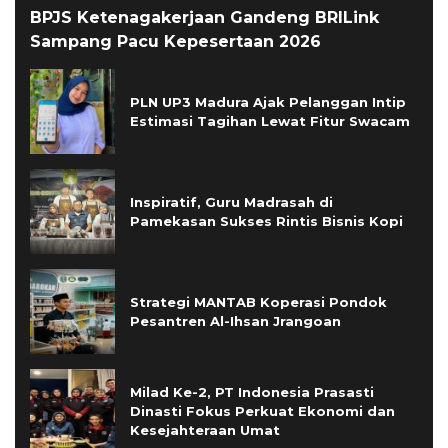
BPJS Ketenagakerjaan Gandeng BRILink
Sampang Pacu Kepesertaan 2026
PLN UP3 Madura Ajak Pelanggan Intip
Estimasi Tagihan Lewat Fitur Swacam
Inspiratif, Guru Madrasah di
Pamekasan Sukses Rintis Bisnis Kopi
Strategi MANTAB Koperasi Pondok
Pesantren Al-Ihsan Jrangoan
Milad Ke-2, PT Indonesia Prasasti
Dinasti Fokus Perkuat Ekonomi dan
Kesejahteraan Umat