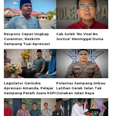
Respons Cepat Ungkap
Cak Soleh ‘No Viral No
Curanmor, Reskrim
Justice’ Meninggal Dunia
Sampang Tuai Apresiasi
Legislator Gerindra
Polantas Sampang Imbau
Apresiasi Amanda, Pelajar
Latihan Gerak Jalan Tak
Sampang Peraih Juara KSPI
Gunakan Jalan Raya