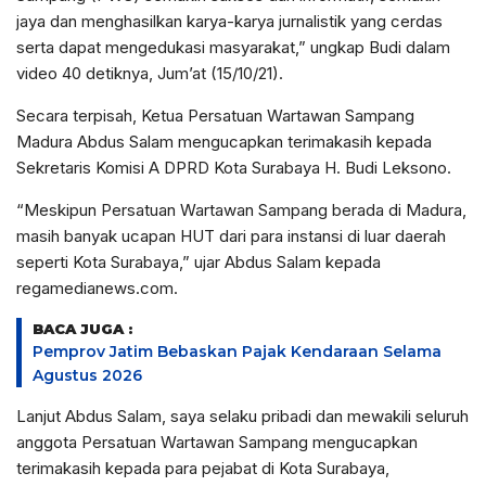
jaya dan menghasilkan karya-karya jurnalistik yang cerdas
serta dapat mengedukasi masyarakat,” ungkap Budi dalam
video 40 detiknya, Jum’at (15/10/21).
Secara terpisah, Ketua Persatuan Wartawan Sampang
Madura Abdus Salam mengucapkan terimakasih kepada
Sekretaris Komisi A DPRD Kota Surabaya H. Budi Leksono.
“Meskipun Persatuan Wartawan Sampang berada di Madura,
masih banyak ucapan HUT dari para instansi di luar daerah
seperti Kota Surabaya,” ujar Abdus Salam kepada
regamedianews.com.
BACA JUGA :
Pemprov Jatim Bebaskan Pajak Kendaraan Selama
Agustus 2026
Lanjut Abdus Salam, saya selaku pribadi dan mewakili seluruh
anggota Persatuan Wartawan Sampang mengucapkan
terimakasih kepada para pejabat di Kota Surabaya,