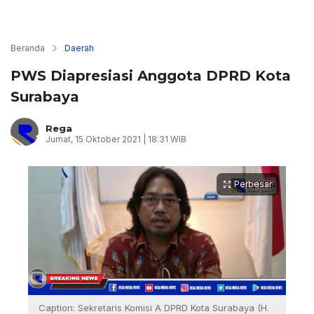
Beranda
Daerah
PWS Diapresiasi Anggota DPRD Kota
Surabaya
Rega
Jumat, 15 Oktober 2021 | 18:31 WIB
Perbesar
Caption: Sekretaris Komisi A DPRD Kota Surabaya (H.