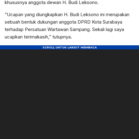
khususnya anggota dewan H. Budi Leksono.
“Ucapan yang diungkapkan H. Budi Leksono ini merupakan
sebuah bentuk dukungan anggota DPRD Kota Surabaya
terhadap Persatuan Wartawan Sampang. Sekali lagi saya
ucapkan terimakasih,” tutupnya.