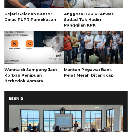
Kejari Geledah Kantor
Anggota DPR RI Anwar
Dinas PUPR Pamekasan
Sadad Tak Hadiri
Panggilan KPK
Wanita di Sampang Jadi
Mantan Pegawai Bank
Korban Penipuan
Pelat Merah Ditangkap
Berkedok Asmara
BISNIS