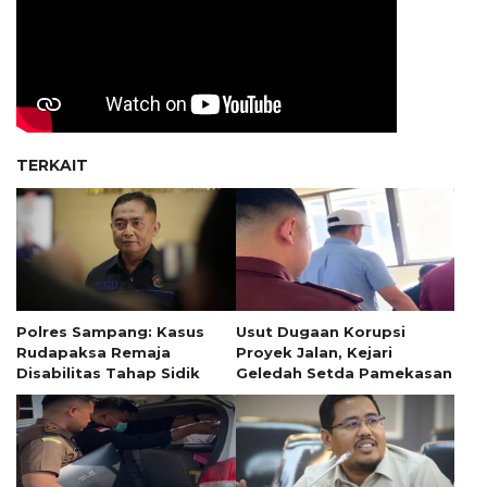
TERKAIT
Polres Sampang: Kasus
Usut Dugaan Korupsi
Rudapaksa Remaja
Proyek Jalan, Kejari
Disabilitas Tahap Sidik
Geledah Setda Pamekasan