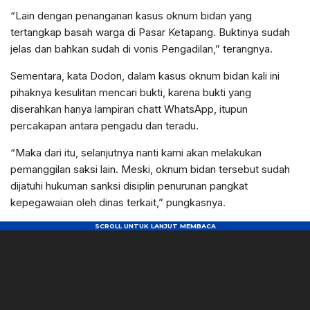
“Lain dengan penanganan kasus oknum bidan yang
tertangkap basah warga di Pasar Ketapang. Buktinya sudah
jelas dan bahkan sudah di vonis Pengadilan,” terangnya.
Sementara, kata Dodon, dalam kasus oknum bidan kali ini
pihaknya kesulitan mencari bukti, karena bukti yang
diserahkan hanya lampiran chatt WhatsApp, itupun
percakapan antara pengadu dan teradu.
“Maka dari itu, selanjutnya nanti kami akan melakukan
pemanggilan saksi lain. Meski, oknum bidan tersebut sudah
dijatuhi hukuman sanksi disiplin penurunan pangkat
kepegawaian oleh dinas terkait,” pungkasnya.