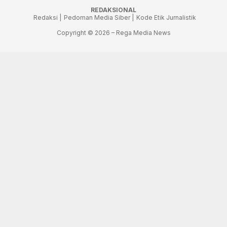
REDAKSIONAL
Redaksi |
Pedoman Media Siber |
Kode Etik Jurnalistik
Copyright © 2026 – Rega Media News