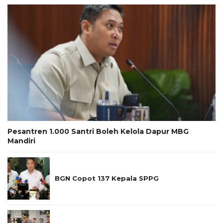
Pesantren 1.000 Santri Boleh Kelola Dapur MBG
Mandiri
BGN Copot 137 Kepala SPPG