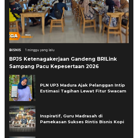
BISNIS
1 minggu yang lalu
BPJS Ketenagakerjaan Gandeng BRILink
Sampang Pacu Kepesertaan 2026
PLN UP3 Madura Ajak Pelanggan Intip
Estimasi Tagihan Lewat Fitur Swacam
Inspiratif, Guru Madrasah di
Pamekasan Sukses Rintis Bisnis Kopi